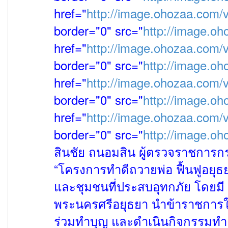
href="
http://image.ohozaa.com/v
border="0" src="
http://image.oh
href="
http://image.ohozaa.com/
border="0" src="
http://image.oh
href="
http://image.ohozaa.com/
border="0" src="
http://image.oh
href="
http://image.ohozaa.com/v
border="0" src="
http://image.o
สินชัย ถนอมสิน ผู้ตรวจราชการ
“โครงการทำดีถวายพ่อ ฟื้นฟูอยุธ
และชุมชนที่ประสบอุทกภัย
โดยมี
พระนครศรีอยุธยา นำข้าราชการใน
ร่วมทำบุญ และดำเนิน
กิจกรรมทำ