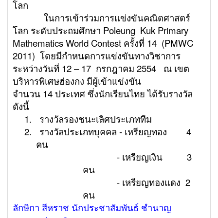
โลก
ในการเข้าร่วมการแข่งขันคณิตศาสตร์
โลก ระดับประถมศึกษา
Poleung Kuk Primary
Mathematics World Contest ครั้งที่ 14 (PMWC
2011) โดยมีกำหนดการแข่งขันทางวิชาการ
ระหว่างวันที่ 12 – 17 กรกฎาคม 2554
ณ เขต
บริหารพิเศษฮ่องกง
มีผู้เข้าแข่งขัน
จำนวน 14 ประเทศ ซึ่งนักเรียนไทย ได้รับรางวัล
ดังนี้
1.
รางวัลรองชนะเลิศประเภททีม
2.
รางวัลประเภทบุคคล - เหรียญทอง 4
คน
- เหรียญเงิน 3
คน
- เหรียญทองแดง 2
คน
ลักษิกา สีหราช นักประชาสัมพันธ์ ชำนาญ