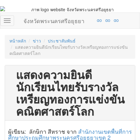
จังหวัดพระนครศรีอยุธยา
หน้าหลัก
ข่าว
ประชาสัมพันธ์
แสดงความยินดีนักเรียนไทยรับรางวัลเหรียญทองการแข่งขัน
คณิตศาสตร์โลก
แสดงความยินดี
นักเรียนไทยรับรางวัล
เหรียญทองการแข่งขัน
คณิตศาสตร์โลก
ผู้เขียน: ลักษิกา สีหราช จาก
สำนักงานเขตพื้นที่การ
ศึกษาประถมศึกษาพระนครศรีอยุธยาเขต 2