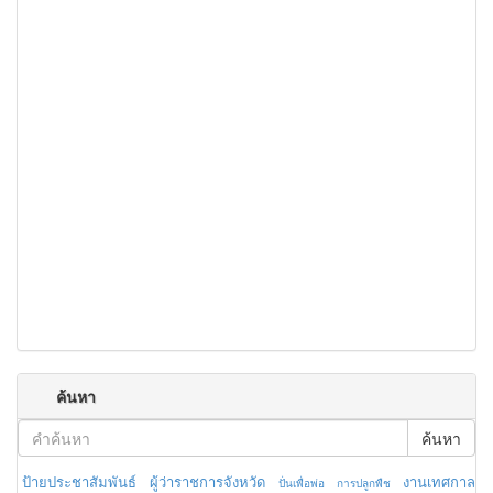
ค้นหา
ค้นหา
ป้ายประชาสัมพันธ์
ผู้ว่าราชการจังหวัด
งานเทศกาล
ปั่นเพื่อพ่อ
การปลูกพืช