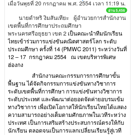
เมื่อวันพุธที่ 20 กรกฏาคม พ.ศ. 2554 เวลา 11:19 น.
อ่าน 5,456
นายดำหริ งิมสันเทียะ ผู้อำนวยการสำนักงาน
เขตพื้นที่การศึกษาประถมศึกษา
พระนครศรีอยุธยา เขต 2
เป็นคณะนำทีมนักเรียน
ไทยเข้าร่วมการแข่งขันคณิตศาสตร์โลก ระดับ
ประถมศึกษา ครั้งที่ 14 (
PMWC 2011) ระหว่างวันที่
12 – 17 กรกฎาคม 2554
ณ เขตบริหารพิเศษ
ฮ่องกง
สำนักงานคณะกรรมการการศึกษาขั้น
พื้นฐาน ได้จัดกิจกรรมการแข่งขันทางวิชาการ
ระดับเขตพื้นที่การศึกษา การแข่งขันทางวิชาการ
ระดับประเทศ และพัฒนาต่อยอดจัดค่ายอบรมเข้ม
ทางวิชาการ เพื่อเปิดโอกาสให้นักเรียนไทยได้แสดง
ความสามารถอย่างเต็มตามศักยภาพในเวทีระหว่าง
ประเทศ เป็นการเสริมสร้างประสบการณ์ตรงให้กับ
นักเรียน ตลอดจนเป็นการแลกเปลี่ยนเรียนรู้สู่เวที