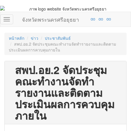
จังหวัดพระนครศรีอยุธยา
หน้าหลัก
ข่าว
ประชาสัมพันธ์
สพป.อย.2 จัดประชุมคณะทำงานจัดทำรายงานและติดตาม
ประเมินผลการควบคุมภายใน
สพป.อย.2 จัดประชุม
คณะทำงานจัดทำ
รายงานและติดตาม
ประเมินผลการควบคุม
ภายใน