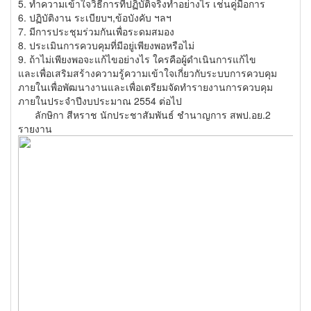
5. ทำความเข้าใจวิธีการที่ปฏิบัติจริงทำอย่างไร เช่นคู่มือการ
6. ปฏิบัติงาน ระเบียบฯ,ข้อบังคับ ฯลฯ
7. มีการประชุมร่วมกันเพื่อระดมสมอง
8. ประเมินการควบคุมที่มีอยู่เพียงพอหรือไม่
9. ถ้าไม่เพียงพอจะแก้ไขอย่างไร ใครคือผู้ดำเนินการแก้ไข
และเพื่อเสริมสร้างความรู้ความเข้าใจเกี่ยวกับระบบการควบคุม
ภายในเพื่อพัฒนางานและเพื่อเตรียมจัดทำรายงานการควบคุม
ภายในประจำปีงบประมาณ 2554 ต่อไป
ลักษิกา สีหราช นักประชาสัมพันธ์ ชำนาญการ สพป.อย.2
รายงาน