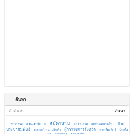
ค้นหา
ค้นหา
สมัครงาน
งานเทศกาล
ป้าย
รับรางวัล
อาชีพเสริม
แม่บ้านมหาดไทย
ประชาสัมพันธ์
ผู้ว่าราชการจังหวัด
ตลาดจำหน่ายสินค้า
การเลี้ยงสัตว์
ปั่นเพื่อ