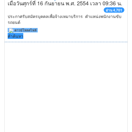
เมื่อวันศุกร์ที่ 16 กันยายน พ.ศ. 2554 เวลา 09:36 น.
อ่าน 4,701
ประกาศรับสมัครบุคคลเพื่อจ้างเหมาบริการ ตำแหน่งพนักงานขับ
รถยนต์
ดาวน์โหลดไฟล์
คำค้นหา