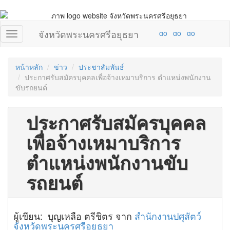
จังหวัดพระนครศรีอยุธยา
หน้าหลัก
ข่าว
ประชาสัมพันธ์
ประกาศรับสมัครบุคคลเพื่อจ้างเหมาบริการ ตำแหน่งพนักงาน
ขับรถยนต์
ประกาศรับสมัครบุคคล
เพื่อจ้างเหมาบริการ
ตำแหน่งพนักงานขับ
รถยนต์
ผู้เขียน: บุญเหลือ ตรีชิตร จาก
สำนักงานปศุสัตว์
จังหวัดพระนครศรีอยุธยา