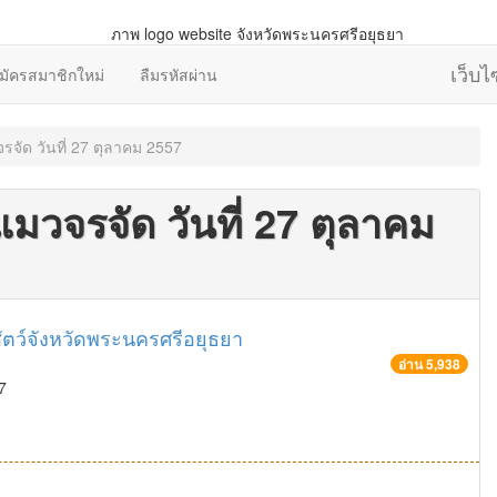
เว็บ
มัครสมาชิกใหม่
ลืมรหัสผ่าน
จัด วันที่ 27 ตุลาคม 2557
มวจรจัด วันที่ 27 ตุลาคม
ัตว์จังหวัดพระนครศรีอยุธยา
อ่าน 5,938
7