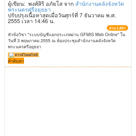
ผู้เขียน: พงศ์สิริ อภัยโส จาก
สำนักงานคลังจังหวัด
พระนครศรีอยุธยา
ปรับปรุงเนื้อหาสุดเมื่อวันศุกร์ที่ 7 ธันวาคม พ.ศ.
2555 เวลา 14:46 น.
อ่าน 2,801
หัวข้อวิชา "ระบบบัญชีแยกประเภทผ่าน GFMIS Web Online" ใน
วันที่ 3 พฤษภาคม 2555 ณ ห้องประชุมสำนักงานคลังจังหวัด
พระนครศรีอยุธยา
ดาวน์โหลดไฟล์
คำค้นหา