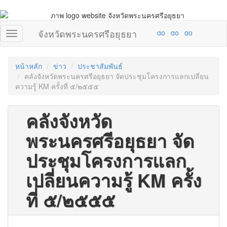
จังหวัดพระนครศรีอยุธยา
หน้าหลัก
ข่าว
ประชาสัมพันธ์
คลังจังหวัดพระนครศรีอยุธยา จัดประชุมโครงการแลกเปลี่ยน
ความรู้ KM ครั้งที่ ๕/๒๕๕๕
คลังจังหวัด
พระนครศรีอยุธยา จัด
ประชุมโครงการแลก
เปลี่ยนความรู้ KM ครั้ง
ที่ ๕/๒๕๕๕