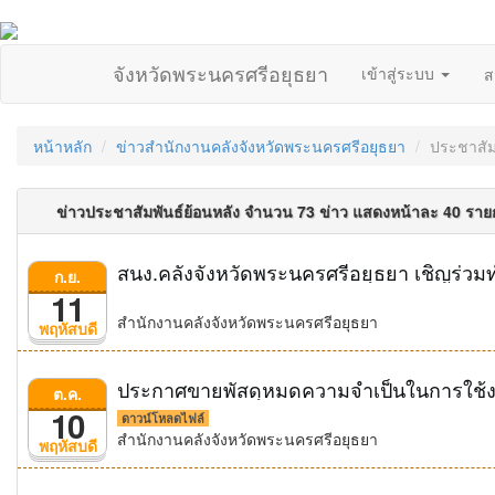
จังหวัดพระนครศรีอยุธยา
เข้าสู่ระบบ
ส
หน้าหลัก
ข่าวสำนักงานคลังจังหวัดพระนครศรีอยุธยา
ประชาสัม
ข่าวประชาสัมพันธ์ย้อนหลัง จำนวน 73 ข่าว แสดงหน้าละ 40 รา
ก.ย.
11
สำนักงานคลังจังหวัดพระนครศรีอยุธยา
พฤหัสบดี
ประกาศขายพัสดุหมดความจำเป็นในการใช้ง
ต.ค.
10
ดาวน์โหลดไฟล์
สำนักงานคลังจังหวัดพระนครศรีอยุธยา
พฤหัสบดี