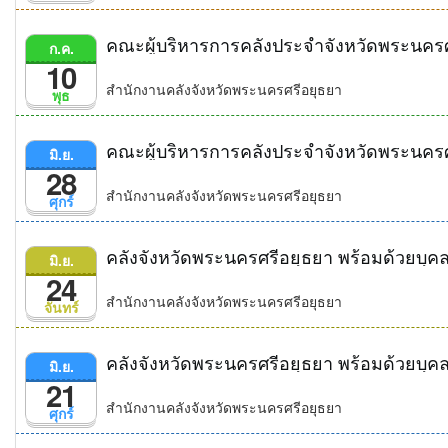
ก.ค.
10
สำนักงานคลังจังหวัดพระนครศรีอยุธยา
พุธ
มิ.ย.
28
สำนักงานคลังจังหวัดพระนครศรีอยุธยา
ศุกร์
มิ.ย.
24
สำนักงานคลังจังหวัดพระนครศรีอยุธยา
จันทร์
มิ.ย.
21
สำนักงานคลังจังหวัดพระนครศรีอยุธยา
ศุกร์