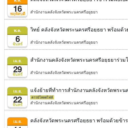
16
สำนักงานคลังจังหวัดพระนครศรีอยุธยา
พฤหัสบดี
พ.ค.
6
สำนักงานคลังจังหวัดพระนครศรีอยุธยา
จันทร์
เม.ย.
29
สำนักงานคลังจังหวัดพระนครศรีอยุธยา
จันทร์
แจ้งย้ายที่ทำการสำนักงานคลังจังหวัดพระนค
เม.ย.
22
ดาวน์โหลดไฟล์
สำนักงานคลังจังหวัดพระนครศรีอยุธยา
จันทร์
เม.ย.