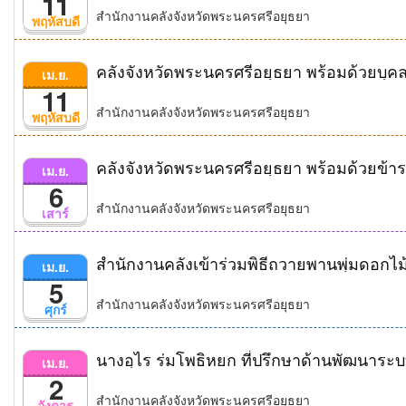
11
สำนักงานคลังจังหวัดพระนครศรีอยุธยา
พฤหัสบดี
เม.ย.
11
สำนักงานคลังจังหวัดพระนครศรีอยุธยา
พฤหัสบดี
เม.ย.
6
สำนักงานคลังจังหวัดพระนครศรีอยุธยา
เสาร์
เม.ย.
5
สำนักงานคลังจังหวัดพระนครศรีอยุธยา
ศุกร์
เม.ย.
2
สำนักงานคลังจังหวัดพระนครศรีอยุธยา
อังคาร