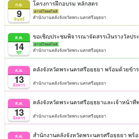
โครงการฝึกอบรม หลักสูตร
ก.ย.
9
ดาวน์โหลดไฟล์
สำนักงานคลังจังหวัดพระนครศรีอยุธยา
จันทร์
ขอเชิญประชุมพิจารณาจัดสรรเงินรางวัลปร
ส.ค.
14
ดาวน์โหลดไฟล์
สำนักงานคลังจังหวัดพระนครศรีอยุธยา
พุธ
ส.ค.
13
สำนักงานคลังจังหวัดพระนครศรีอยุธยา
อังคาร
ส.ค.
13
สำนักงานคลังจังหวัดพระนครศรีอยุธยา
อังคาร
ส.ค.