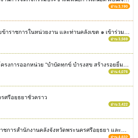
อ่าน 3,190
วิทย์ คลังจังหวัดพระนครศรีอยุธยา พร้อมด้วยข้าราชการในหน่วยงาน และท่านคลังเขต ๑ เข้าร่วมพิธีถวายราชสดุดีเนื่องในวันฉัตรมงคล
อ่าน 3,569
สำนักงานคลังจังหวัดพระนครศรีอยุธยาร่วมโครงการออกหน่วย “บำบัดทุกข์ บำรุงสุข สร้างรอยยิ้มให้ประชาชน”
อ่าน 4,076
รศรีอยุธยาชั่วคราว
อ่าน 3,422
คลังจังหวัดพระนครศรีอยุธยา พร้อมด้วยข้าราชการสำนักงานคลังจังหวัดพระนครศรีอยุธยา และท่านคลังเขต 1 ร่วมงานวันสงกรานต์รดน้ำดำหัวขอพรจากผู้ว่าราชการจังหวัดพระนครศรีอยุธยา
อ่าน 4,832