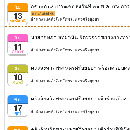
มิ.ย.
13
ดาวน์โหลดไฟล์
สำนักงานคลังจังหวัดพระนครศรีอยุธยา
พฤหัสบดี
มิ.ย.
11
สำนักงานคลังจังหวัดพระนครศรีอยุธยา
อังคาร
มิ.ย.
10
สำนักงานคลังจังหวัดพระนครศรีอยุธยา
จันทร์
คลังจังหวัดพระนครศรีอยุธยา เข้าร่วมเปิดง
พ.ค.
17
สำนักงานคลังจังหวัดพระนครศรีอยุธยา
ศุกร์
พ.ค.