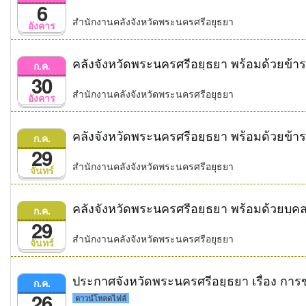
6
สำนักงานคลังจังหวัดพระนครศรีอยุธยา
อังคาร
ก.ค.
30
สำนักงานคลังจังหวัดพระนครศรีอยุธยา
อังคาร
ก.ค.
29
สำนักงานคลังจังหวัดพระนครศรีอยุธยา
จันทร์
ก.ค.
29
สำนักงานคลังจังหวัดพระนครศรีอยุธยา
จันทร์
ประกาศจังหวัดพระนครศรีอยุธยา เรื่อง ก
ก.ค.
26
ดาวน์โหลดไฟล์