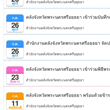
สำนักงานคลังจังหวัดพระนครศรีอยุธยา
ศุกร์
ก.ค.
26
สำนักงานคลังจังหวัดพระนครศรีอยุธยา
ศุกร์
ก.ค.
26
สำนักงานคลังจังหวัดพระนครศรีอยุธยา
ศุกร์
คลังจังหวัดพระนครศรีอยุธยา เข้าร่วมพิธ
ก.ค.
23
สำนักงานคลังจังหวัดพระนครศรีอยุธยา
อังคาร
ก.ค.
11
สำนักงานคลังจังหวัดพระนครศรีอยุธยา
พฤหัสบดี