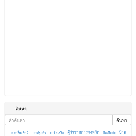
ค้นหา
ค้นหา
ผู้ว่าราชการจังหวัด
ป้าย
การเลี้ยงสัตว์
การปลูกพืช
อาชีพเสริม
ปั่นเพื่อพ่อ