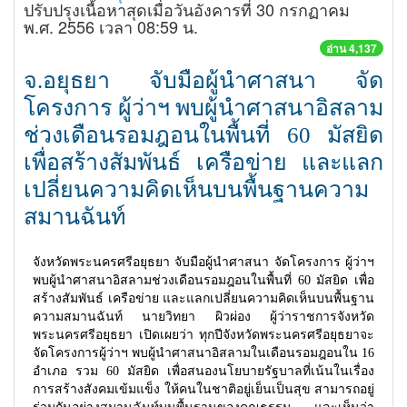
ปรับปรุงเนื้อหาสุดเมื่อวันอังคารที่ 30 กรกฏาคม
พ.ศ. 2556 เวลา 08:59 น.
อ่าน 4,137
จ.อยุธยา จับมือผู้นำศาสนา จัด
โครงการ ผู้ว่าฯ พบผู้นำศาสนาอิสลาม
ช่วงเดือนรอมฎอนในพื้นที่ 60 มัสยิด
เพื่อสร้างสัมพันธ์ เครือข่าย และแลก
เปลี่ยนความคิดเห็นบนพื้นฐานความ
สมานฉันท์
จังหวัดพระนครศรีอยุธยา จับมือผู้นำศาสนา จัดโครงการ ผู้ว่าฯ
พบผู้นำศาสนาอิสลามช่วงเดือนรอมฎอนในพื้นที่ 60 มัสยิด เพื่อ
สร้างสัมพันธ์ เครือข่าย และแลกเปลี่ยนความคิดเห็นบนพื้นฐาน
ความสมานฉันท์ นายวิทยา ผิวผ่อง ผู้ว่าราชการจังหวัด
พระนครศรีอยุธยา เปิดเผยว่า ทุกปีจังหวัดพระนครศรีอยุธยาจะ
จัดโครงการผู้ว่าฯ พบผู้นำศาสนาอิสลามในเดือนรอมฎอนใน 16
อำเภอ รวม 60 มัสยิด เพื่อสนองนโยบายรัฐบาลที่เน้นในเรื่อง
การสร้างสังคมเข้มแข็ง ให้คนในชาติอยู่เย็นเป็นสุข สามารถอยู่