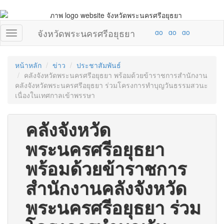
จังหวัดพระนครศรีอยุธยา
หน้าหลัก
ข่าว
ประชาสัมพันธ์
คลังจังหวัดพระนครศรีอยุธยา พร้อมด้วยข้าราชการสำนักงาน
คลังจังหวัดพระนครศรีอยุธยา ร่วมโครงการทำบุญวันธรรมสวนะ
เนื่องในเทศกาลเข้าพรรษา
คลังจังหวัด
พระนครศรีอยุธยา
พร้อมด้วยข้าราชการ
สำนักงานคลังจังหวัด
พระนครศรีอยุธยา ร่วม