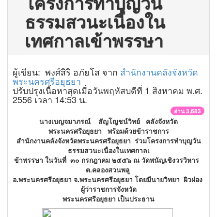
โครงการทำบุญวัน
ธรรมสวนะเนื่องใน
เทศกาลเข้าพรรษา
ผู้เขียน: พงศ์สิริ อภัยโส จาก
สำนักงานคลังจังหวัด
พระนครศรีอยุธยา
ปรับปรุงเนื้อหาสุดเมื่อวันพฤหัสบดีที่ 1 สิงหาคม พ.ศ.
2556 เวลา 14:53 น.
อ่าน 3,683
นางเบญจมาภรณ์ สัญโญชน์วิทย์ คลังจังหวัด
พระนครศรีอยุธยา พร้อมด้วยข้าราชการ
สำนักงานคลังจังหวัดพระนครศรีอยุธยา ร่วมโครงการทำบุญวัน
ธรรมสวนะเนื่องในเทศกาลเ
ข้าพรรษา ในวันที่ ๓๐ กรกฎาคม ๒๕๕๖ ณ วัดพนัญเชิงวรวิหาร
ต.คลองสวนพลู
อ.พระนครศรีอยุธยา จ.พระนครศรีอยุธยา โดยมีนายวิทยา ผิวผ่อง
ผู้ว่าราชการจังหวัด
พระนครศรีอยุธยา เป็นประธาน