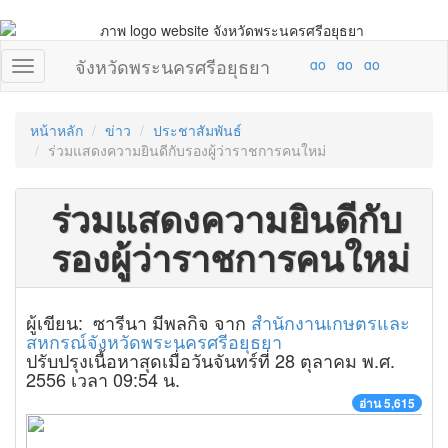
จังหวัดพระนครศรีอยุธยา
หน้าหลัก
ข่าว
ประชาสัมพันธ์
ร่วมแสดงความยินดีกับรองผู้ว่าราชการคนใหม่
ร่วมแสดงความยินดีกับ
รองผู้ว่าราชการคนใหม่
ผู้เขียน: ซารีนา มีพลกิจ จาก
สำนักงานเกษตรและ
สหกรณ์จังหวัดพระนครศรีอยุธยา
ปรับปรุงเนื้อหาสุดเมื่อวันจันทร์ที่ 28 ตุลาคม พ.ศ.
2556 เวลา 09:54 น.
อ่าน 5,615