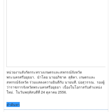
หน่วยงานสังกัดกระทรวงเกษตรและสหกรณ์จังหวัด
พระนครศรีอยุธยา. นำโดย นายอภิชาต สุติคา. เกษตรและ
สหกรณ์จังหวัด ร่วมแสดงความยินดีกับ นายนที. บ่อสุวรรณ. รองผู้
ว่าราชการจังหวัดพระนครศรีอยุธยา เนื่องในโอกาสรับตำแหน่ง
ใหม่. ในวันพฤหัสบดีที่ 24 ตุลาคม 2556.
คำค้นหา