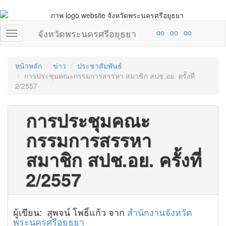
จังหวัดพระนครศรีอยุธยา
หน้าหลัก
ข่าว
ประชาสัมพันธ์
การประชุมคณะกรรมการสรรหา สมาชิก สปช.อย. ครั้งที่
2/2557
การประชุมคณะ
กรรมการสรรหา
สมาชิก สปช.อย. ครั้งที่
2/2557
ผู้เขียน: สุพจน์ โพธิ์แก้ว จาก
สำนักงานจังหวัด
พระนครศรีอยุธยา