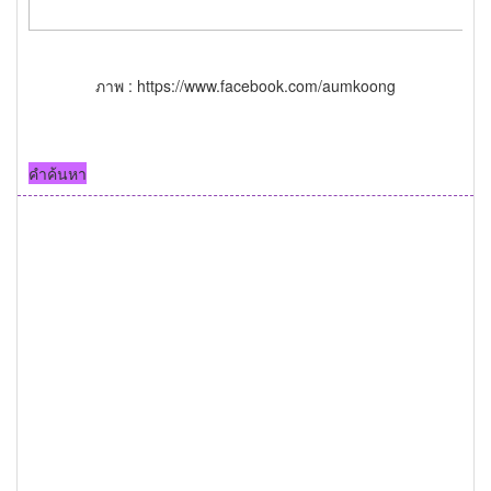
ภาพ : https://www.facebook.com/aumkoong
คำค้นหา