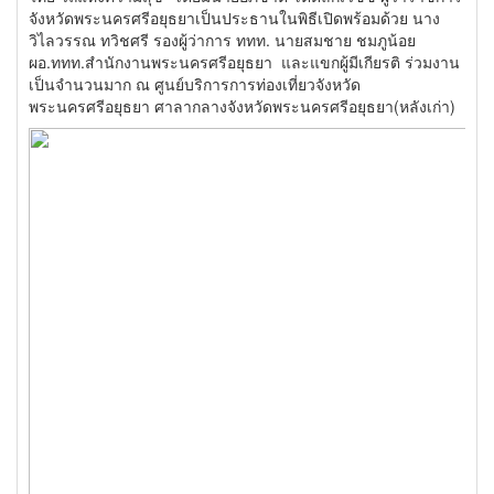
จังหวัดพระนครศรีอยุธยาเป็นประธานในพิธีเปิดพร้อมด้วย นาง
วิไลวรรณ ทวิชศรี รองผู้ว่าการ ททท. นายสมชาย ชมภูน้อย
ผอ.ททท.สำนักงานพระนครศรีอยุธยา และแขกผู้มีเกียรติ ร่วมงาน
เป็นจำนวนมาก ณ ศูนย์บริการการท่องเที่ยวจังหวัด
พระนครศรีอยุธยา ศาลากลางจังหวัดพระนครศรีอยุธยา(หลังเก่า)