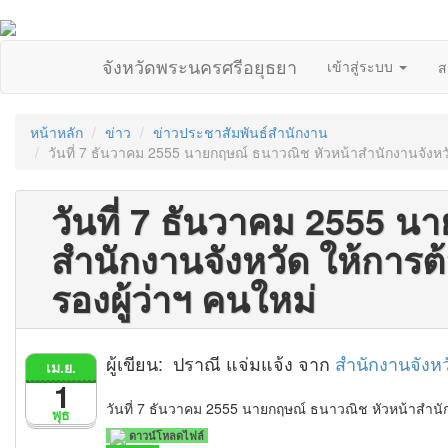
จังหวัดพระนครศรีอยุธยา
เข้าสู่ระบบ
ส
หน้าหลัก
ข่าว
ข่าวประชาสัมพันธ์สำนักงาน
วันที่ 7 ธันวาคม 2555 นายกฤษณ์ ธนาวณิช หัวหน้าสำนักงานจังหวัด
วันที่ 7 ธันวาคม 2555 น
สำนักงานจังหวัด ให้การต้
รองผู้ว่าฯ คนใหม่
ผู้เขียน: ปราณี แจ่มแจ้ง จาก
สำนักงานจังห
เม.ย.
1
วันที่ 7 ธันวาคม 2555 นายกฤษณ์ ธนาวณิช หัวหน้าสำนักง
พุธ
ดาวน์โหลดไฟล์