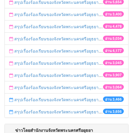
สรุปเรื่องร้องเรียนของจังหวัดพระนครศรีอยุธยา ประจำวันที่ 7-11 กันยายน 2558
อ่าน 5,654
สรุปเรื่องร้องเรียนของจังหวัดพระนครศรีอยุธยา ประจำวันที่ 31 สิงหาคม - 4 กันยายน 2558
อ่าน 3,400
สรุปเรื่องร้องเรียนของจังหวัดพระนครศรีอยุธยา ประจำวันที่ 24-28 สิงหาคม 2558
อ่าน 4,478
สรุปเรื่องร้องเรียนของจังหวัดพระนครศรีอยุธยา ประจำวันที่ 17-21 สิงหาคม 2558
อ่าน 5,034
สรุปเรื่องร้องเรียนของจังหวัดพระนครศรีอยุธยา ประจำวันที่ 10-14 สิงหาคม 2558
อ่าน 4,177
สรุปเรื่องร้องเรียนของจังหวัดพระนครศรีอยุธยา ประจำวันที่ 3-7 สิงหาคม 2558
อ่าน 3,045
สรุปเรื่องร้องเรียนของจังหวัดพระนครศรีอยุธยา ประจำวันที่ 27-31 กรกฎาคม 2558
อ่าน 3,907
สรุปเรื่องร้องเรียนของจังหวัดพระนครศรีอยุธยา ประจำวันที่ 20-24 กรกฎาคม 2558
อ่าน 3,064
สรุปเรื่องร้องเรียนของจังหวัดพระนครศรีอยุธยา ประจำวันที่ 13-17 กรกฎาคม 2558
อ่าน 3,466
สรุปเรื่องร้องเรียนของจังหวัดพระนครศรีอยุธยา ประจำวันที่ 6-10 กรกฎาคม 2558
อ่าน 3,656
ข่าวโดยสำนักงานจังหวัดพระนครศรีอยุธยา