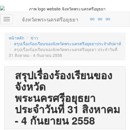
จังหวัดพระนครศรีอยุธยา
หน้าหลัก
ข่าว
สรุปเรื่องร้องเรียนของจังหวัดพระนครศรีอยุธยาประจำสัปดาห์
สรุปเรื่องร้องเรียนของจังหวัดพระนครศรีอยุธยา ประจำวันที่
31 สิงหาคม - 4 กันยายน 2558
สรุปเรื่องร้องเรียนของ
จังหวัด
พระนครศรีอยุธยา
ประจำวันที่ 31 สิงหาคม
- 4 กันยายน 2558