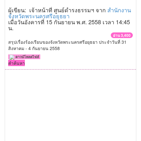
ผู้เขียน: เจ้าหน้าที่ ศูนย์ดำรงธรรมฯ จาก
สำนักงาน
จังหวัดพระนครศรีอยุธยา
เมื่อวันอังคารที่ 15 กันยายน พ.ศ. 2558 เวลา 14:45
น.
อ่าน 3,400
สรุปเรื่องร้องเรียนของจังหวัดพระนครศรีอยุธยา ประจำวันที่ 31
สิงหาคม - 4 กันยายน 2558
ดาวน์โหลดไฟล์
คำค้นหา