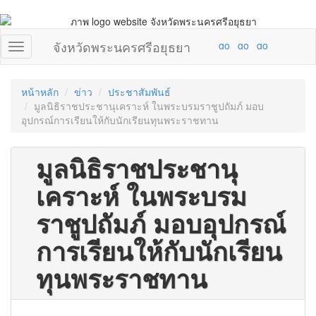
จังหวัดพระนครศรีอยุธยา
หน้าหลัก
ข่าว
ประชาสัมพันธ์
มูลนิธิราชประชานุเคราะห์ ในพระบรมราชูปถัมภ์ มอบ
อุปกรณ์การเรียนให้กับนักเรียนทุนพระราชทาน
มูลนิธิราชประชานุ
เคราะห์ ในพระบรม
ราชูปถัมภ์ มอบอุปกรณ์
การเรียนให้กับนักเรียน
ทุนพระราชทาน