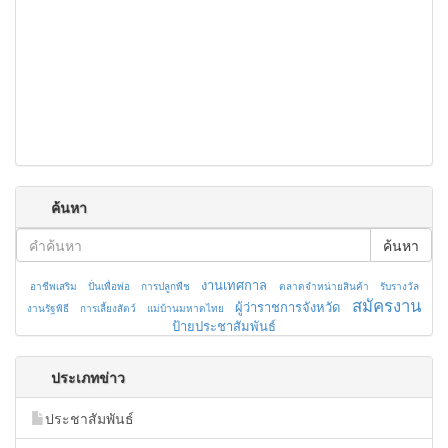
ค้นหา
ค้นหา
งานเทศกาล
อาชีพเสริม
ปั่นเพื่อพ่อ
การปลูกพืช
ตลาดจำหน่ายสินค้า
รับรางวัล
สมัครงาน
ผู้ว่าราชการจังหวัด
งานรัฐพิธี
การเลี้ยงสัตว์
แม่บ้านมหาดไทย
ป้ายประชาสัมพันธ์
ประเภทข่าว
ประชาสัมพันธ์