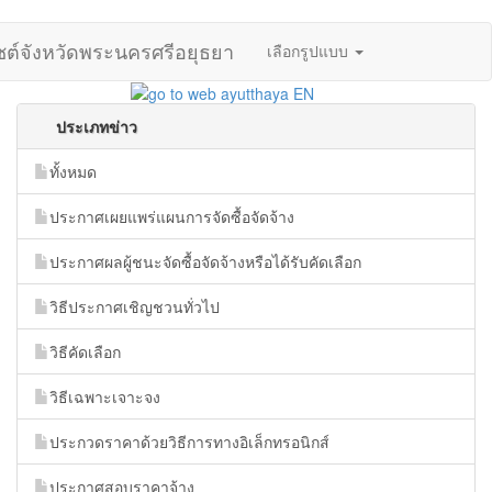
ไซต์จังหวัดพระนครศรีอยุธยา
เลือกรูปแบบ
ประเภทข่าว
ทั้งหมด
ประกาศเผยแพร่แผนการจัดซื้อจัดจ้าง
ประกาศผลผู้ชนะจัดซื้อจัดจ้างหรือได้รับคัดเลือก
วิธีประกาศเชิญชวนทั่วไป
วิธีคัดเลือก
วิธีเฉพาะเจาะจง
ประกวดราคาด้วยวิธีการทางอิเล็กทรอนิกส์
ประกาศสอบราคาจ้าง