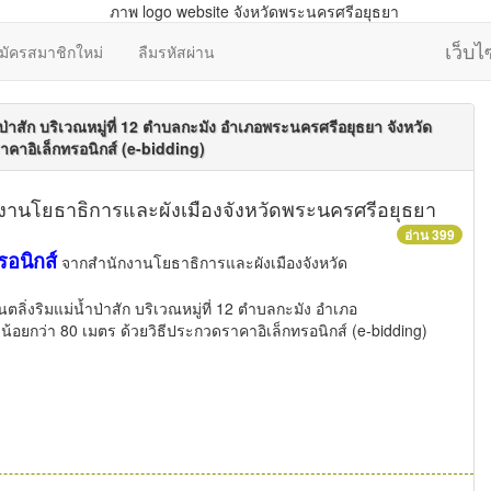
เว็บ
มัครสมาชิกใหม่
ลืมรหัสผ่าน
ป่าสัก บริเวณหมู่ที่ 12 ตำบลกะมัง อำเภอพระนครศรีอยุธยา จังหวัด
คาอิเล็กทรอนิกส์ (e-bidding)
กงานโยธาธิการและผังเมืองจังหวัดพระนครศรีอยุธยา
อ่าน 399
อนิกส์
จากสำนักงานโยธาธิการและผังเมืองจังหวัด
ตลิ่งริมแม่น้ำป่าสัก บริเวณหมู่ที่ 12 ตำบลกะมัง อำเภอ
อยกว่า 80 เมตร ด้วยวิธีประกวดราคาอิเล็กทรอนิกส์ (e-bidding)