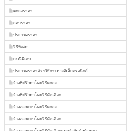
ตกลงราคา
สอบราคา
ประกวดราคา
วิธีพิเศษ
กรณีพิเศษ
ประกวดราคาด้วยวิธีการทางอิเล็กทรอนิกส์
จ้างที่ปรึกษาโดยวิธีตกลง
จ้างที่ปรึกษาโดยวิธีคัดเลือก
จ้างออกแบบโดยวิธีตกลง
จ้างออกแบบโดยวิธีคัดเลือก
จ้างออกแบบโดยวิธีคัดเลือกแบบจำกัดข้อกำหนด