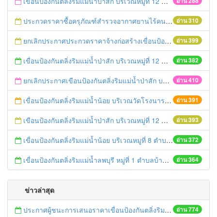
เขื่อนป้องกันตลิ่งริมแม่น้ำป่าสัก บริเวณหมู่ที่ 12 ตำบลกะมัง อำเภอพระนครศรีอยุธยา จังหวัดพระนครศรีอยุธยา ความยาวไม่น้อยกว่า 80 เมตร ด้วยวิธีประกวดราคาอิเล็กทรอนิกส์ (e-bidding)
อ่าน 288
ประกวดราคาซื้อครุภัณฑ์สำรวจอากาศยานไร้คนขับพร้อมโปรแกรมประมวลผลเพื่อจัดทำแผนที่ภาพถ่ายทางอากาศ จำนวน 1 ชุด ด้วยวิธีประกวดราคาอิเล็กทรอนิกส์ (e-bidding)
อ่าน 310
ยกเลิกประกาศประกวดราคาจ้างก่อสร้างเขื่อนป้องกันตลิ่งริมแม่น้ำป่าสัก บริเวณหมู่ที่ 12 ตำบลกะมัง อำเภอพระนครศรีอยุธยา จังหวัดพระนครศรีอยุธยา ความยาวไม่น้อยกว่า 80 เมตร ด้วยวิธีประกวดราคาอิเล็กทรอนิกส์ (e-bidding)
อ่าน 399
เขื่อนป้องกันตลิ่งริมแม่น้ำป่าสัก บริเวณหมู่ที่ 12 ตำบลกะมัง อำเภอพระนครศรีอยุธยา จังหวัดพระนครศรีอยุธยา ความยาวไม่น้อยกว่า 80 เมตร ด้วยวิธีประกวดราคาอิเล็กทรอนิกส์ (e-bidding)
อ่าน 382
ยกเลิกประกาศเขือนป้องกันตลิ่งริมแม่น้ำป่าสัก บริเวณหมู่ที่ 12 ตำบลกะมัง อำเภอพระนครศรีอยุธยา จังหวัดพระนครศรีอยุธยา ความยาวไม่น้อยกว่า 80 เมตร ด้วยวิธีประกวดราคาอิเล็กทรอนิกส์ (e-bidding)
อ่าน 410
เขื่อนป้องกันตลิ่งริมแม่น้ำน้อย บริเวณวัดโรงนาราชศรัทธาธรรม ตำบลน้ำเต้า อำเภอบางบาล จังหวัดพระนครศรีอยุธยา ความยาวไม่น้อยกว่า 100 เมตร ด้วยวิธีประกวดราคาอิเล็กทรอนิกส์ (e-bidding)
อ่าน 391
เขือนป้องกันตลิ่งริมแม่น้ำป่าสัก บริเวณหมู่ที่ 12 ตำบลกะมัง อำเภอพระนครศรีอยุธยา จังหวัดพระนครศรีอยุธยา ความยาวไม่น้อยกว่า 80 เมตร ด้วยวิธีประกวดราคาอิเล็กทรอนิกส์ (e-bidding)
อ่าน 393
เขื่อนป้องกันตลิ่งริมแม่น้ำน้อย บริเวณหมูที่ 8 ตำบลน้ำเต้า อำเภอบางบาล จังหวัดพระนครศรีอยุธยา ความยาวไม่น้อยกว่า 200 เมตร ด้วยวิธีประกวดราคาอิเล็กทรอนิกส์ (e-bidding)
อ่าน 372
เขื่อนป้องกันตลิ่งริมแม่น้ำลพบุรี หมู่ที่ 1 ตำบลบ้านแพรก อำเภอบ้านแพรก จังหวัดพระนครศรีอยุธยา ความยาวไม่น้อยกว่า 81 เมตร ด้วยวิธีประกวดราคาอิเล็กทรอนิกส์ (e-bidding)
อ่าน 364
ข่าวล่าสุด
ประกาศผู้ชนะการเสนอราคาเขื่อนป้องกันตลิ่งริมแม่น้ำป่าสัก บริเวณหมู่ที่ 12 ตำบลกะมัง อำเภอพระนครศรีอยุธยา จังหวัดพระนครศรีอยุธยา ความยาวไม่น้อยกว่า 80 เมตร ด้วยวิธีประกวดราคาอิเล็กทรอนิกส์ (e-bidding)
อ่าน 774