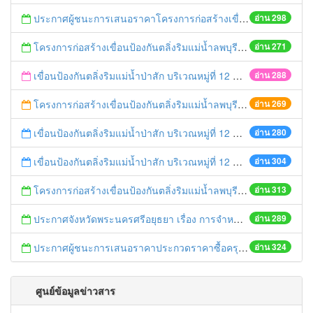
ประกาศผู้ชนะการเสนอราคาโครงการก่อสร้างเขื่อนป้องกันตลิ่งริมแม่น้ำลพบุรี หมู่ที่ 4 ตำบลบ้านใหม่ อำเภอบ่้านแพรก จังหวัดพระนครศรีอยุธยา ความยาวไม่น้อยกว่า 280 เมตร ด้วยวิธีประกวดราคาอิเล็กทรอนิกส์ (e-bidding)
อ่าน 298
โครงการก่อสร้างเขื่อนป้องกันตลิ่งริมแม่น้ำลพบุรี หมู่ที่ 4 ตำบลบ้านใหม่ อำเภอบ่้านแพรก จังหวัดพระนครศรีอยุธยา ความยาวไม่น้อยกว่า 280 เมตร ด้วยวิธีประกวดราคาอิเล็กทรอนิกส์ (e-bidding)
อ่าน 271
เขื่อนป้องกันตลิ่งริมแม่น้ำป่าสัก บริเวณหมู่ที่ 12 ตำบลกะมัง อำเภอพระนครศรีอยุธยา จังหวัดพระนครศรีอยุธยา ความยาวไม่น้อยกว่า 80 เมตร ด้วยวิธีประกวดราคาอิเล็กทรอนิกส์ (e-bidding)
อ่าน 288
โครงการก่อสร้างเขื่อนป้องกันตลิ่งริมแม่น้ำลพบุรี หมู่ที่ 4 ตำบลบ้านใหม่ อำเภอบ่้านแพรก จังหวัดพระนครศรีอยุธยา ความยาวไม่น้อยกว่า 280 เมตร ด้วยวิธีประกวดราคาอิเล็กทรอนิกส์ (e-bidding)
อ่าน 269
เขื่อนป้องกันตลิ่งริมแม่น้ำป่าสัก บริเวณหมู่ที่ 12 ตำบลกะมัง อำเภอพระนครศรีอยุธยา จังหวัดพระนครศรีอยุธยา ความยาวไม่น้อยกว่า 80 เมตร ด้วยวิธีประกวดราคาอิเล็กทรอนิกส์ (e-bidding)
อ่าน 280
เขื่อนป้องกันตลิ่งริมแม่น้ำป่าสัก บริเวณหมู่ที่ 12 ตำบลกะมัง อำเภอพระนครศรีอยุธยา จังหวัดพระนครศรีอยุธยา ความยาวไม่น้อยกว่า 80 เมตร
อ่าน 304
โครงการก่อสร้างเขื่อนป้องกันตลิ่งริมแม่น้ำลพบุรี หมู่ที่ 4 ตำบลบ้านใหม่ อำเภอบ่้านแพรก จังหวัดพระนครศรีอยุธยา ความยาวไม่น้อยกว่า 280 เมตร
อ่าน 313
ประกาศจังหวัดพระนครศรีอยุธยา เรื่อง การจำหน่ายพัสดุชำรุด ของสำนักงานที่ดินจังหวัดพระนครศรีอยุธยา ประจำปีงบประมาณ พ.ศ.2568
อ่าน 289
ประกาศผู้ชนะการเสนอราคาประกวดราคาซื้อครุภัณฑ์สำรวจอากาศยานไร้คนขับพร้อมโปรแกรมประมวลผลเพื่อจัดทำแผนที่ภาพถ่ายทางอากาศ จำนวน 1 ชุด ด้วยวิธีประกวดราคาอิเล็กทรอนิกส์ (e-bidding)
อ่าน 324
ศูนย์ข้อมูลข่าวสาร