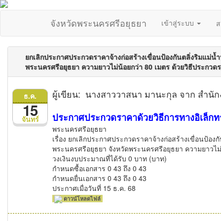
จังหวัดพระนครศรีอยุธยา
เข้าสู่ระบบ
ส
ยกเลิกประกาศประกวดราคาจ้างก่อสร้างเขื่อนป้องกันตลิ่งริมแม่น้ำ
พระนครศรีอยุธยา ความยาวไม่น้อยกว่า 80 เมตร ด้วยวิธีประกวดรา
ผู้เขียน: นางสาววาสนา มานะกุล จาก สำนั
ธ.ค.
15
ประกาศประกวดราคาด้วยวิธีการทางอิเล็กทร
จันทร์
พระนครศรีอยุธยา
เรื่อง ยกเลิกประกาศประกวดราคาจ้างก่อสร้างเขื่อนป้องกัน
พระนครศรีอยุธยา จังหวัดพระนครศรีอยุธยา ความยาวไม่น้
วงเงินงบประมาณที่ได้รับ 0 บาท (บาท)
กำหนดซื้อเอกสาร 0 43 ถึง 0 43
กำหนดยื่นเอกสาร 0 43 ถึง 0 43
ประกาศเมื่อวันที่ 15 ธ.ค. 68
ดาวน์โหลดไฟล์