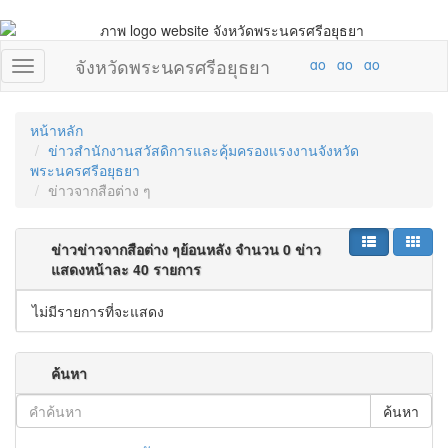
จังหวัดพระนครศรีอยุธยา
หน้าหลัก
ข่าวสำนักงานสวัสดิการและคุ้มครองแรงงานจังหวัด
พระนครศรีอยุธยา
ข่าวจากสือต่าง ๆ
ข่าวข่าวจากสือต่าง ๆย้อนหลัง จำนวน 0 ข่าว
แสดงหน้าละ 40 รายการ
ไม่มีรายการที่จะแสดง
ค้นหา
ค้นหา