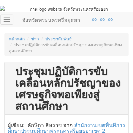
จังหวัดพระนครศรีอยุธยา
หน้าหลัก
ข่าว
ประชาสัมพันธ์
ประชุมปฏิบัติการขับเคลื่อนหลักปรัชญาของเศรษฐกิจพอเพียง
สู่สถานศึกษา
ประชุมปฏิบัติการขับ
เคลื่อนหลักปรัชญาของ
เศรษฐกิจพอเพียงสู่
สถานศึกษา
ผู้เขียน: ลักษิกา สีหราช จาก
สำนักงานเขตพื้นที่การ
ศึกษาประถมศึกษาพระนครศรีอยุธยาเขต 2