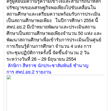
ครูผู้สอนมีความรู้ความเข้าใจและสามารถนำหลัก
ปรัชญาขของเศรษฐกิจพอเพียงไปขับเคลื่อนใน
สถานศึกษาและเตรียมความพร้อมรับการประเมิน
เป็นสถานศึกษาพอเพียง ในปีการศึกษา 2554 นี้
สพป.อย.2 มีเป้าหมายพัฒนาและประเมินสถาน
ศึกษาเป็นสถานศึกษาพอเพียงจำนวน 50 แห่ง และ
พัฒนาสถานศึกษาเพื่อเข้ารับการประเมินเป็นศูนย์
การเรียนรู้ด้านการศึกษา จำนวน 4 แห่ง การ
ประชุมปฏิบัติการครั้งนี้ จัดขึ้นจำนวน 2 วัน
ระหว่างวันที่ 28
– 29 มิถุนายน 2554
ลักษิกา สีหราช นักประชาสัมพันธ์ ชำนาญ
การ สพป.อย.2 รายงาน