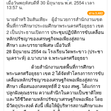
เมื่อวันพฤหัสบดีที่ 30 มิถุนายน พ.ศ. 2554 เวลา
13:57 น.
อ่าน 3,482
นายดำหริ งิมสันเทียะ ผู้อำนวยการสำนักงานเขต
พื้นที่การศึกษาประถมศึกษาพระนครศรีอยุธยา เขต
2 เป็นประธานเปิดการ
ประชุมปฏิบัติการขับเคลื่อน
หลักปรัชญาของเศรษฐกิจพอเพียงสู่สถาน
ศึกษา
และบรรยายพิเศษ เมื่อวันที่
28 มิถุนายน
2554 ณ โรงเรียนวัดพระขาว (ประชา
นุเคราะห์) อ.บางบาล จ.พระนครศรีอยุธยา
ด้วยสำนักงานเขตพื้นที่การศึกษา
พระนครศรีอยุธยา เขต 2 ได้จัดทำโครงการการขับ
เคลื่อนหลักปรัชญาของเศรษฐกิจพอเพียงสู่สถาน
ศึกษา เพื่อสนองกลหยุทธ์ที่ 2 ของ สพฐ. ได้แก่การ
ปลูกฝังคุณธรรม ความสำนึกในความเป็นชาติไทย
และวิถีชีวิตตามหลักปรัชญาเศรษฐกิจพอเพียง โดย
มีวัตถุประสงค์ ดังนี้ เพื่อให้ผู้บริหารสถานศึกษาและ