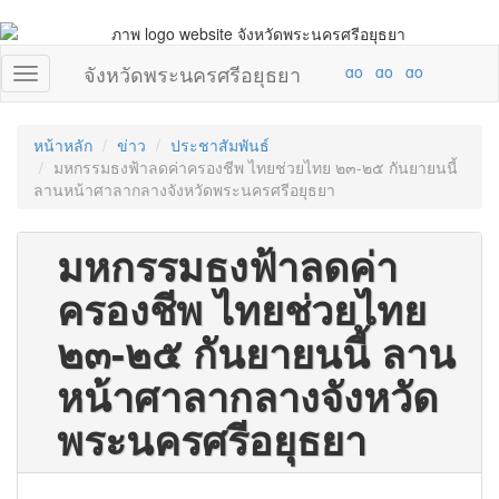
จังหวัดพระนครศรีอยุธยา
หน้าหลัก
ข่าว
ประชาสัมพันธ์
มหกรรมธงฟ้าลดค่าครองชีพ ไทยช่วยไทย ๒๓-๒๕ กันยายนนี้
ลานหน้าศาลากลางจังหวัดพระนครศรีอยุธยา
มหกรรมธงฟ้าลดค่า
ครองชีพ ไทยช่วยไทย
๒๓-๒๕ กันยายนนี้ ลาน
หน้าศาลากลางจังหวัด
พระนครศรีอยุธยา