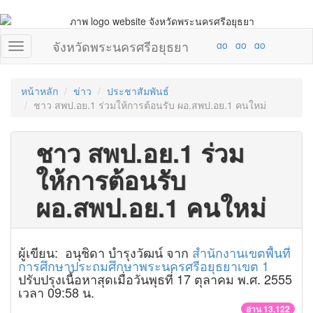
จังหวัดพระนครศรีอยุธยา
หน้าหลัก
ข่าว
ประชาสัมพันธ์
ชาว สพป.อย.1 ร่วมให้การต้อนรับ ผอ.สพป.อย.1 คนใหม่
ชาว สพป.อย.1 ร่วม
ให้การต้อนรับ
ผอ.สพป.อย.1 คนใหม่
ผู้เขียน: อนุชิดา บำรุงวัฒน์ จาก
สำนักงานเขตพื้นที่
การศึกษาประถมศึกษาพระนครศรีอยุธยาเขต 1
ปรับปรุงเนื้อหาสุดเมื่อวันพุธที่ 17 ตุลาคม พ.ศ. 2555
เวลา 09:58 น.
อ่าน 13,122