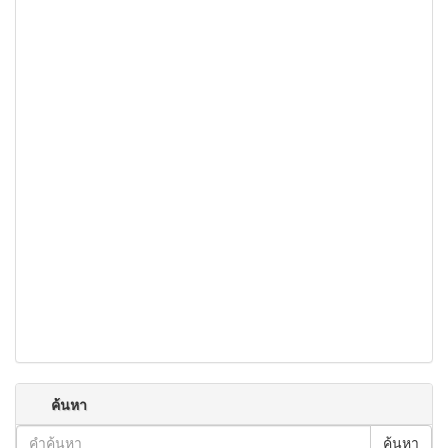
ค้นหา
ค้นหา