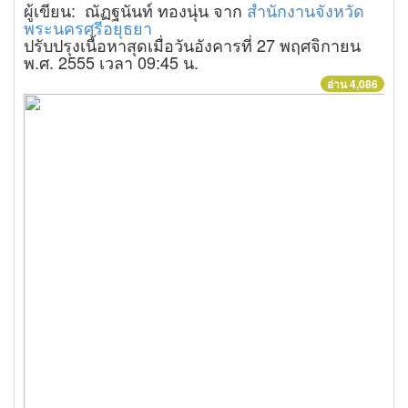
ผู้เขียน: ณัฏฐนันท์ ทองนุ่น จาก
สำนักงานจังหวัด
พระนครศรีอยุธยา
ปรับปรุงเนื้อหาสุดเมื่อวันอังคารที่ 27 พฤศจิกายน
พ.ศ. 2555 เวลา 09:45 น.
อ่าน 4,086