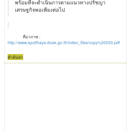
พร้อมที่จะดำเนินการตามแนวทางปรัชญา
เศรษฐกิจพอเพียงต่อไป
ที่มาภาพ :
http://www.ayutthaya.doae.go.th/index_files/copy%20033.pdf
คำค้นหา