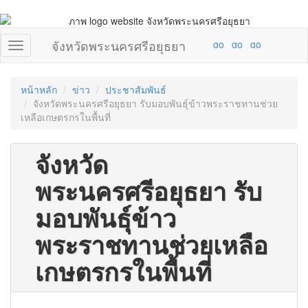
จังหวัดพระนครศรีอยุธยา
หน้าหลัก
ข่าว
ประชาสัมพันธ์
จังหวัดพระนครศรีอยุธยา รับมอบพันธุ์ข้าวพระราชทานช่วย
เหลือเกษตรกรในพื้นที่
จังหวัด
พระนครศรีอยุธยา รับ
มอบพันธุ์ข้าว
พระราชทานช่วยเหลือ
เกษตรกรในพื้นที่