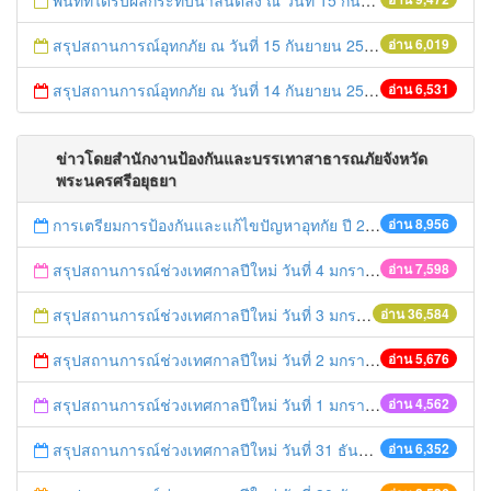
พื้นที่ที่ได้รับผลกระทบน้ำล้นตลิ่ง ณ วันที่ 15 กันยายน 2557
สรุปสถานการณ์อุทกภัย ณ วันที่ 15 กันยายน 2557
อ่าน 6,019
สรุปสถานการณ์อุทกภัย ณ วันที่ 14 กันยายน 2557
อ่าน 6,531
ข่าวโดยสำนักงานป้องกันและบรรเทาสาธารณภัยจังหวัด
พระนครศรีอยุธยา
การเตรียมการป้องกันและแก้ไขปัญหาอุทกัย ปี 2561
อ่าน 8,956
สรุปสถานการณ์ช่วงเทศกาลปีใหม่ วันที่ 4 มกราคม 2559
อ่าน 7,598
สรุปสถานการณ์ช่วงเทศกาลปีใหม่ วันที่ 3 มกราคม 2559
อ่าน 36,584
สรุปสถานการณ์ช่วงเทศกาลปีใหม่ วันที่ 2 มกราคม 2559
อ่าน 5,676
สรุปสถานการณ์ช่วงเทศกาลปีใหม่ วันที่ 1 มกราคม 2559
อ่าน 4,562
สรุปสถานการณ์ช่วงเทศกาลปีใหม่ วันที่ 31 ธันวาคม 2558
อ่าน 6,352