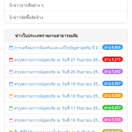
ข่าวจากสือต่าง ๆ
ข่าวจัดซื้อจัดจ้าง
ข่าวในประเภทรายงานสาธารณภัย
การเตรียมการป้องกันและแก้ไขปัญหาอุทกัย ปี 2561
อ่าน 8,956
สรุปสถานการณ์อุทกภัย ณ วันที่ 21 กันยายน 2557
อ่าน 5,272
สรุปสถานการณ์อุทกภัย ณ วันที่ 20 กันยายน 2557
อ่าน 7,642
สรุปสถานการณ์อุทกภัย ณ วันที่ 19 กันยายน 2557
อ่าน 6,397
สรุปสถานการณ์อุทกภัย ณ วันที่ 18 กันยายน 2557
อ่าน 6,589
สรุปสถานการณ์อุทกภัย ณ วันที่ 17 กันยายน 2557
อ่าน 6,257
สรุปสถานการณ์อุทกภัย ณ วันที่ 16 กันยายน 2557
อ่าน 7,133
อ่าน 9,472