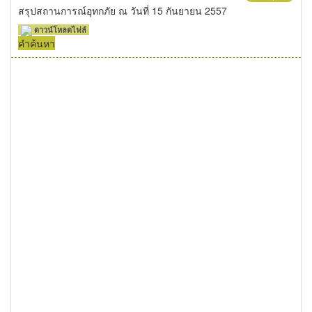
สรุปสถานการณ์อุทกภัย ณ วันที่ 15 กันยายน 2557
ดาวน์โหลดไฟล์
คำค้นหา