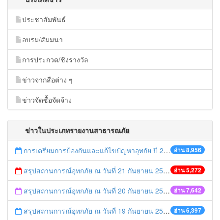
ประชาสัมพันธ์
อบรม/สัมมนา
การประกวด/ชิงรางวัล
ข่าวจากสือต่าง ๆ
ข่าวจัดซื้อจัดจ้าง
ข่าวในประเภทรายงานสาธารณภัย
การเตรียมการป้องกันและแก้ไขปัญหาอุทกัย ปี 2561
อ่าน 8,956
สรุปสถานการณ์อุทกภัย ณ วันที่ 21 กันยายน 2557
อ่าน 5,272
สรุปสถานการณ์อุทกภัย ณ วันที่ 20 กันยายน 2557
อ่าน 7,642
สรุปสถานการณ์อุทกภัย ณ วันที่ 19 กันยายน 2557
อ่าน 6,397