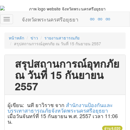
จังหวัดพระนครศรีอยุธยา
หน้าหลัก
ข่าว
รายงานสาธารณภัย
สรุปสถานการณ์อุทกภัย ณ วันที่ 15 กันยายน 2557
สรุปสถานการณ์อุทกภัย
ณ วันที่ 15 กันยายน
2557
ผู้เขียน: นที ยาวิราช จาก
สำนักงานป้องกันและ
บรรเทาสาธารณภัยจังหวัดพระนครศรีอยุธยา
เมื่อวันจันทร์ที่ 15 กันยายน พ.ศ. 2557 เวลา 11:06
น.
อ่าน 6,020