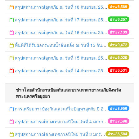
สรุปสถานการณ์อุทกภัย ณ วันที่ 18 กันยายน 2557
อ่าน 6,589
สรุปสถานการณ์อุทกภัย ณ วันที่ 17 กันยายน 2557
อ่าน 6,257
สรุปสถานการณ์อุทกภัย ณ วันที่ 16 กันยายน 2557
อ่าน 7,133
พื้นที่ที่ได้รับผลกระทบน้ำล้นตลิ่ง ณ วันที่ 15 กันยายน 2557
อ่าน 9,472
สรุปสถานการณ์อุทกภัย ณ วันที่ 15 กันยายน 2557
อ่าน 6,020
สรุปสถานการณ์อุทกภัย ณ วันที่ 14 กันยายน 2557
อ่าน 6,531
ข่าวโดยสำนักงานป้องกันและบรรเทาสาธารณภัยจังหวัด
พระนครศรีอยุธยา
การเตรียมการป้องกันและแก้ไขปัญหาอุทกัย ปี 2561
อ่าน 8,956
สรุปสถานการณ์ช่วงเทศกาลปีใหม่ วันที่ 4 มกราคม 2559
อ่าน 7,598
สรุปสถานการณ์ช่วงเทศกาลปีใหม่ วันที่ 3 มกราคม 2559
อ่าน 36,584