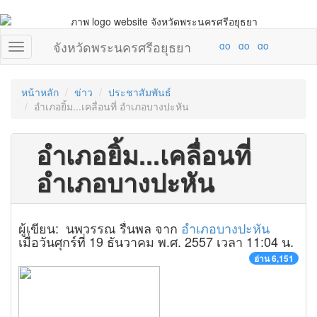
จังหวัดพระนครศรีอยุธยา
หน้าหลัก
ข่าว
ประชาสัมพันธ์
อำเภอยิ้ม...เคลื่อนที่ อำเภอบางปะหัน
อำเภอยิ้ม...เคลื่อนที่
อำเภอบางปะหัน
ผู้เขียน: นพวรรณ รื่นพล จาก
อำเภอบางปะหัน
เมื่อวันศุกร์ที่ 19 ธันวาคม พ.ศ. 2557 เวลา 11:04 น.
อ่าน 6,151