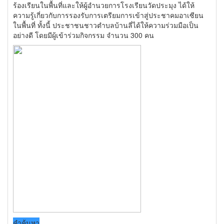
ร้องเรียนในพื้นที่และให้ผู้อำนวยการโรงเรียนวัดประมุง ได้ให้
ความรู้เกี่ยวกับการรองรับการเตรียมการเข้าสู่ประชาคมอาเซียน
ในพื้นที่ ทั้งนี้ ประชาชนชาวตำบลบ้านลี่ได้ให้ความร่วมมือเป็น
อย่างดี โดยมีผู้เข้าร่วมกิจกรรม จำนวน 300 คน
คำค้นหา