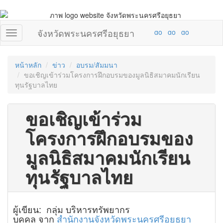
จังหวัดพระนครศรีอยุธยา
หน้าหลัก
ข่าว
อบรม/สัมมนา
ขอเชิญเข้าร่วมโครงการฝึกอบรมของมูลนิธิสมาคมนักเรียน
ทุนรัฐบาลไทย
ขอเชิญเข้าร่วม
โครงการฝึกอบรมของ
มูลนิธิสมาคมนักเรียน
ทุนรัฐบาลไทย
ผู้เขียน: กลุ่ม บริหารทรัพยากร
บุคคล จาก
สำนักงานจังหวัดพระนครศรีอยุธยา