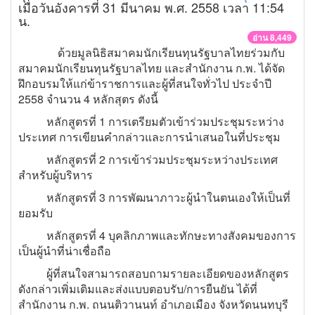
เมื่อวันอังคารที่ 31 มีนาคม พ.ศ. 2558 เวลา 11:54
น.
อ่าน 8,449
ด้วยมูลนิธิสมาคมนักเรียนทุนรัฐบาลไทยร่วมกับ
สมาคมนักเรียนทุนรัฐบาลไทย และสำนักงาน ก.พ. ได้จัด
ฝึกอบรมให้แก่ข้าราชการและผู้ที่สนใจทั่วไป ประจำปี
2558 จำนวน 4 หลักสุตร ดังนี้
หลักสูตรที่ 1 การเตรียมตัวเข้าร่วมประชุมระหว่าง
ประเทศ การเขียนคำกล่าวและการนำเสนอในที่ประชุม
หลักสูตรที่ 2 การเข้าร่วมประชุมระหว่างประเทศ
สำหรับผู้บริหาร
หลักสูตรที่ 3 การพัฒนาภาวะผู้นำในตนเองให้เป็นที่
ยอมรับ
หลักสูตรที่ 4 บุคลิกภาพและทักษะทางสังคมของการ
เป็นผู้นำที่น่าเชื่อถือ
ผู้ที่สนใจสามารถสอบถามรายละเอียดของหลักสูตร
ดังกล่าวเพิ่มเติมและส่งแบบตอบรับ/การยืนยัน ได้ที่
สำนักงาน ก.พ. ถนนติวานนท์ อำเภอเมือง จังหวัดนนทบุรี