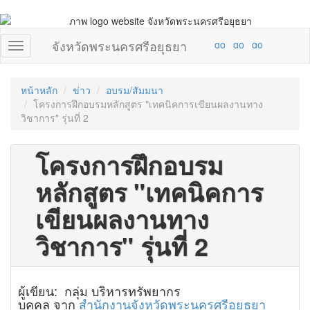
จังหวัดพระนครศรีอยุธยา
หน้าหลัก
ข่าว
อบรม/สัมมนา
โครงการฝึกอบรมหลักสูตร "เทคนิคการเขียนผลงานทาง
วิชาการ" รุ่นที่ 2
โครงการฝึกอบรม
หลักสูตร "เทคนิคการ
เขียนผลงานทาง
วิชาการ" รุ่นที่ 2
ผู้เขียน: กลุ่ม บริหารทรัพยากร
บุคคล จาก
สำนักงานจังหวัดพระนครศรีอยุธยา