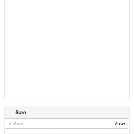
ค้นหา
ค้นหา