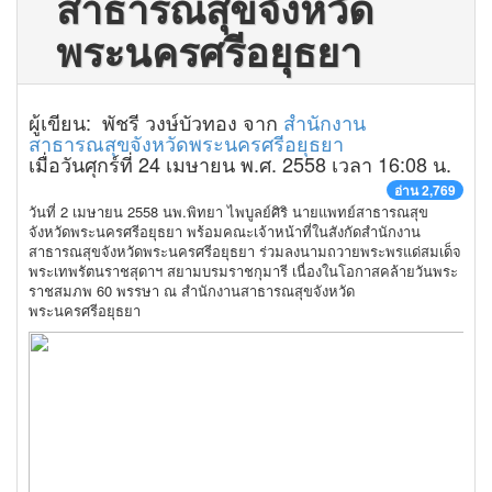
สาธารณสุขจังหวัด
พระนครศรีอยุธยา
ผู้เขียน: พัชรี วงษ์บัวทอง จาก
สำนักงาน
สาธารณสุขจังหวัดพระนครศรีอยุธยา
เมื่อวันศุกร์ที่ 24 เมษายน พ.ศ. 2558 เวลา 16:08 น.
อ่าน 2,769
วันที่ 2 เมษายน 2558 นพ.พิทยา ไพบูลย์ศิริ นายแพทย์สาธารณสุข
จังหวัดพระนครศรีอยุธยา พร้อมคณะเจ้าหน้าที่ในสังกัดสำนักงาน
สาธารณสุขจังหวัดพระนครศรีอยุธยา ร่วมลงนามถวายพระพรแด่สมเด็จ
พระเทพรัตนราชสุดาฯ สยามบรมราชกุมารี เนื่องในโอกาสคล้ายวันพระ
ราชสมภพ 60 พรรษา ณ สำนักงานสาธารณสุขจังหวัด
พระนครศรีอยุธยา