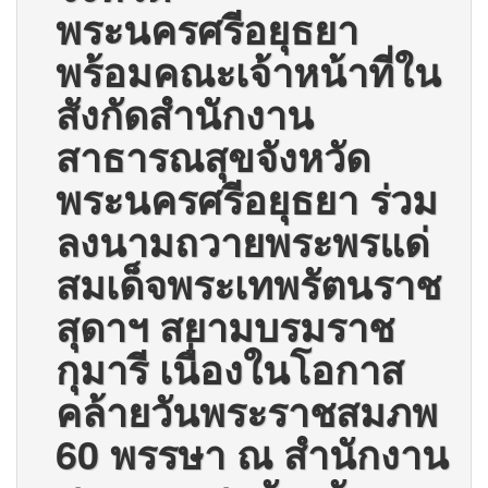
พระนครศรีอยุธยา
พร้อมคณะเจ้าหน้าที่ใน
สังกัดสำนักงาน
สาธารณสุขจังหวัด
พระนครศรีอยุธยา ร่วม
ลงนามถวายพระพรแด่
สมเด็จพระเทพรัตนราช
สุดาฯ สยามบรมราช
กุมารี เนื่องในโอกาส
คล้ายวันพระราชสมภพ
60 พรรษา ณ สำนักงาน