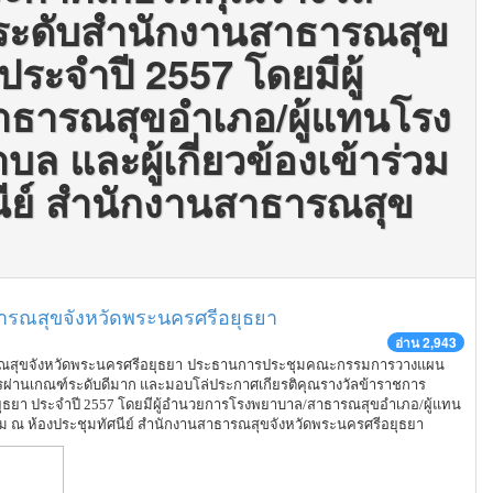
 ระดับสำนักงานสาธารณสุข
ระจำปี 2557 โดยมีผู้
ธารณสุขอำเภอ/ผู้แทนโรง
 และผู้เกี่ยวข้องเข้าร่วม
นีย์ สำนักงานสาธารณสุข
ารณสุขจังหวัดพระนครศรีอยุธยา
อ่าน 2,943
ารณสุขจังหวัดพระนครศรีอยุธยา
ประธานการประชุมค
ณะกรรมการวางแผน
ผ่านเกณฑ์ระดับดีมาก และมอบโล่ประกาศเกียรติคุณรางวัลข้าราชการ
ยุธยา ประจำปี 2557 โดยมีผู้อำนวยการโรงพยาบาล/สาธารณสุขอำเภอ/ผู้แทน
ุม
ณ ห้องประชุมทัศนีย์ สำนักงานสาธารณสุขจังหวัดพระนครศรีอยุธยา