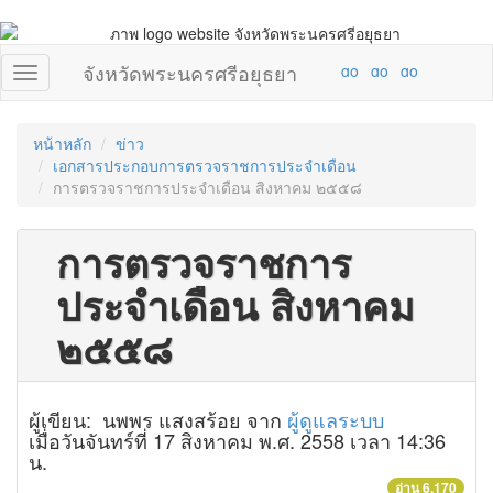
จังหวัดพระนครศรีอยุธยา
หน้าหลัก
ข่าว
เอกสารประกอบการตรวจราชการประจำเดือน
การตรวจราชการประจำเดือน สิงหาคม ๒๕๕๘
การตรวจราชการ
ประจำเดือน สิงหาคม
๒๕๕๘
ผู้เขียน: นพพร แสงสร้อย จาก
ผู้ดูแลระบบ
เมื่อวันจันทร์ที่ 17 สิงหาคม พ.ศ. 2558 เวลา 14:36
น.
อ่าน 6,170