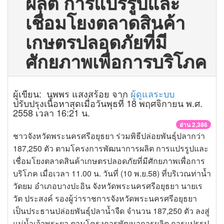
ผลิต การแปรรูปและ
เชื่อมโยงตลาดสินค้า
เกษตรปลอดภัยที่มี
ศักยภาพเพื่อการบริโภค
ผู้เขียน: นพพร แสงสร้อย จาก
ผู้ดูแลระบบ
ปรับปรุงเนื้อหาสุดเมื่อวันพุธที่ 18 พฤศจิกายน พ.ศ.
2558 เวลา 16:21 น.
อ่าน 2,386
ชาวจังหวัดพระนครศรีอยุธยา ร่วมพิธีปล่อยพันธุ์ปลากว่า
187,250 ตัว ตามโครงการพัฒนาการผลิต การแปรรูปและ
เชื่อมโยงตลาดสินค้าเกษตรปลอดภัยที่มีศักยภาพเพื่อการ
บริโภค เมื่อเวลา 11.00 น. วันที่ (10 พ.ย.58) ที่บริเวณท่าน้ำ
วัดยม อำเภอบางปะอิน จังหวัดพระนครศรีอยุธยา นายเร
วัต ประสงค์ รองผู้ว่าราชการจังหวัดพระนครศรีอยุธยา
เป็นประธานปล่อยพันธุ์ปลาน้ำจืด จำนวน 187,250 ตัว ลงสู่
แม่น้ำเจ้าพระยา ตามโครงการพัฒนาการผลิต การแปรรูป