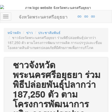
จังหวัดพระนครศรีอยุธยา
หน้าหลัก
ข่าว
ประชาสัมพันธ์
ชาวจังหวัดพระนครศรีอยุธยา ร่วมพิธีปล่อยพันธุ์ปลากว่า
187,250 ตัว ตามโครงการพัฒนาการผลิต การแปรรูปและเชื่อม
โยงตลาดสินค้าเกษตรปลอดภัยที่มีศักยภาพเพื่อการบริโภค
ชาวจังหวัด
พระนครศรีอยุธยา ร่วม
พิธีปล่อยพันธุ์ปลากว่า
187,250 ตัว ตาม
โครงการพัฒนาการ