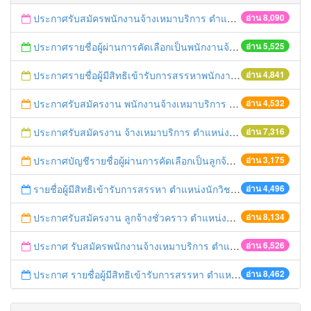
ประกาศรับสมัครพนักงานจ้างเหมาบริการ ตำแหน่งนักบริหารจัดการงานยุติธรรม และตำแหน่งพนักงานทำความสะอาด
อ่าน 8,090
ประกาศรายชื่อผู้ผ่านการคัดเลือกเป็นพนักงานจ้างเหมาบริการ ตำแหน่งพนักงานขับรถ
อ่าน 5,525
ประกาศรายชื่อผู้มีสิทธิเข้ารับการสรรหาพนักงานจ้างเหมาบริการ ตำแหน่งพนักงานขับรถ
อ่าน 4,841
ประกาศรับสมัครงาน พนักงานจ้างเหมาบริการ ตำแหน่งพนักงานขับรถ
อ่าน 4,532
ประกาศรับสมัครงาน จ้างเหมาบริการ ตำแหน่งพนักงานขับรถ
อ่าน 7,316
ประกาศบัญชีรายชื่อผู้ผ่านการคัดเลือกเป็นลูกจ้างชั่วคราวตำแหน่งนักวิชาการยุติธรรม
อ่าน 3,175
รายชื่อผู้มีสิทธิเข้ารับการสรรหา ตำแหน่งนักวิชาการยุติธรรม
อ่าน 4,496
ประกาศรับสมัครงาน ลูกจ้างชั่วคราว ตำแหน่งนักวิชาการยุติธรรม
อ่าน 8,134
ประกาศ รับสมัครพนักงานจ้างเหมาบริการ ตำแหน่ง พนักงานขับรถ สำนักงานยุติธรรมจังหวัดพระนครศรีอยุธยา
อ่าน 6,526
ประกาศ รายชื่อผู้มีสิทธิเข้ารับการสรรหา ตำแหน่งนักบริหารจัดการงานยุติธรรม สำนักงานยุติธรรมจังหวัดพระนครศรีอยุธยา
อ่าน 8,462