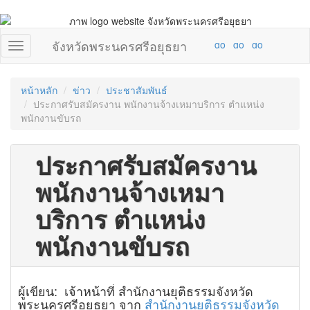
จังหวัดพระนครศรีอยุธยา
หน้าหลัก
ข่าว
ประชาสัมพันธ์
ประกาศรับสมัครงาน พนักงานจ้างเหมาบริการ ตำแหน่ง
พนักงานขับรถ
ประกาศรับสมัครงาน
พนักงานจ้างเหมา
บริการ ตำแหน่ง
พนักงานขับรถ
ผู้เขียน: เจ้าหน้าที่ สำนักงานยุติธรรมจังหวัด
พระนครศรีอยุธยา จาก
สำนักงานยุติธรรมจังหวัด