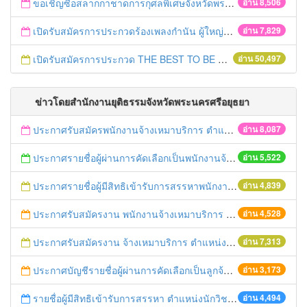
ขอเชิญซื้อสลากกาชาดการกุศลพิเศษจังหวัดพระนครศรีอยุธยา 2560
อ่าน 8,506
เปิดรับสมัครการประกวดร้องเพลงกำนัน ผู้ใหญ่บ้าน ฯลฯ
อ่าน 7,829
เปิดรับสมัครการประกวด THE BEST TO BE NUMBER ONE
อ่าน 50,497
ข่าวโดยสำนักงานยุติธรรมจังหวัดพระนครศรีอยุธยา
ประกาศรับสมัครพนักงานจ้างเหมาบริการ ตำแหน่งนักบริหารจัดการงานยุติธรรม และตำแหน่งพนักงานทำความสะอาด
อ่าน 8,087
ประกาศรายชื่อผู้ผ่านการคัดเลือกเป็นพนักงานจ้างเหมาบริการ ตำแหน่งพนักงานขับรถ
อ่าน 5,522
ประกาศรายชื่อผู้มีสิทธิเข้ารับการสรรหาพนักงานจ้างเหมาบริการ ตำแหน่งพนักงานขับรถ
อ่าน 4,839
ประกาศรับสมัครงาน พนักงานจ้างเหมาบริการ ตำแหน่งพนักงานขับรถ
อ่าน 4,528
ประกาศรับสมัครงาน จ้างเหมาบริการ ตำแหน่งพนักงานขับรถ
อ่าน 7,313
ประกาศบัญชีรายชื่อผู้ผ่านการคัดเลือกเป็นลูกจ้างชั่วคราวตำแหน่งนักวิชาการยุติธรรม
อ่าน 3,173
รายชื่อผู้มีสิทธิเข้ารับการสรรหา ตำแหน่งนักวิชาการยุติธรรม
อ่าน 4,494