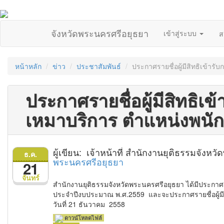
จังหวัดพระนครศรีอยุธยา
เข้าสู่ระบบ
ส
หน้าหลัก
ข่าว
ประชาสัมพันธ์
ประกาศรายชื่อผู้มีสิทธิเข้า
ประกาศรายชื่อผู้มีสิทธิเ
เหมาบริการ ตำแหน่งพนั
ผู้เขียน: เจ้าหน้าที่ สำนักงานยุติธรรมจัง
ธ.ค.
พระนครศรีอยุธยา
21
จันทร์
สำนักงานยุติธรรมจังหวัดพระนครศรีอยุธยา ได้มีประกาศ 
ประจำปีงบประมาณ พ.ศ.2559 และจะประกาศรายชื่อผู้มี
วันที่ 21 ธันวาคม 2558
ดาวน์โหลดไฟล์