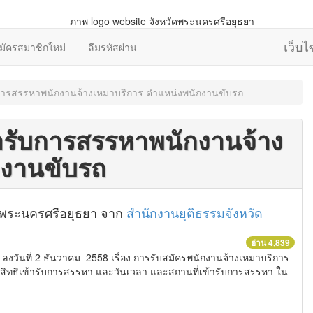
เว็บ
มัครสมาชิกใหม่
ลืมรหัสผ่าน
รับการสรรหาพนักงานจ้างเหมาบริการ ตำแหน่งพนักงานขับรถ
ข้ารับการสรรหาพนักงานจ้าง
กงานขับรถ
หวัดพระนครศรีอยุธยา จาก
สำนักงานยุติธรรมจังหวัด
อ่าน 4,839
ลงวันที่ 2 ธันวาคม 2558 เรื่อง การรับสมัครพนักงานจ้างเหมาบริการ
สิทธิเข้ารับการสรรหา และวันเวลา และสถานที่เข้ารับการสรรหา ใน