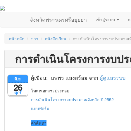
จังหวัดพระนครศรีอยุธยา
เข้าสู่ระบบ
ส
หน้าหลัก
ข่าว
หนังสือเวียน
การดำเนินโครงการงบประมาณจัง
การดำเนินโครงการงบประ
ผู้เขียน: นพพร แสงสร้อย จาก
ผู้ดูแลระบบ
มิ.ย.
26
โหลดเอกสารประกอบ
ศุกร์
การดำเนินโครงการงบประมาณจังหวัด ปี 2552
แบบฟอร์ม
คำค้นหา