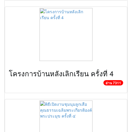
โครงการบ้านหลังเลิกเรียน ครั้งที่ 4
อ่าน 7311