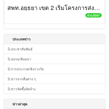
สพท.อยุธยา เขต 2 เริ่มโครงการส่งเสริมกระบวนการเรียนรู้การท่องเที่ยวในกลุ่มนักเรียนเยาวชนและผู้สูงอายุปีการศึกษา 2552
อ่าน 8341
ประเภทข่าว
ประชาสัมพันธ์
อบรม/สัมมนา
การประกวด/ชิงรางวัล
ข่าวจากสือต่าง ๆ
ข่าวจัดซื้อจัดจ้าง
ข่าวล่าสุด