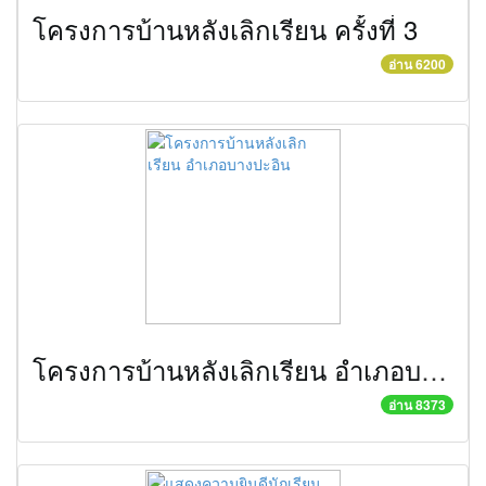
โครงการบ้านหลังเลิกเรียน ครั้งที่ 3
อ่าน 6200
โครงการบ้านหลังเลิกเรียน อำเภอบางปะอิน
อ่าน 8373