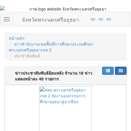
จังหวัดพระนครศรีอยุธยา
หน้าหลัก
ข่าวสำนักงานเขตพื้นที่การศึกษาประถมศึกษา
พระนครศรีอยุธยาเขต 2
ประชาสัมพันธ์
ข่าวประชาสัมพันธ์ย้อนหลัง จำนวน 18 ข่าว
แสดงหน้าละ 40 รายการ