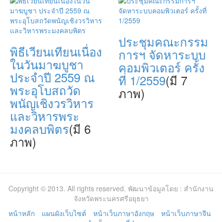
ประชุมคณะกรรม
พิธีเวียนเทียนเนื่อง
การฯ จัดหาระบบ
ในวันมาฆบูชา
คอมพิวเตอร์ ครั้ง
ประจำปี 2559 ณ
ที่ 1/2559
(มี 7
พระอุโบสถวัด
ภาพ)
พนัญเชิงวรวิหาร
และวิหารพระ
มงคลบพิตร
(มี 6
ภาพ)
Copyright © 2013. All rights reserved. พัฒนาข้อมูลโดย : สำนักงาน
จังหวัดพระนครศรีอยุธยา
หน้าหลัก
แผนผังเว็บไซต์
หน้าเว็บภาษาอังกฤษ
หน้าเว็บภาษาจีน