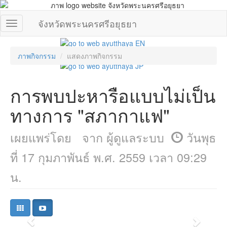
จังหวัดพระนครศรีอยุธยา
ภาพกิจกรรม
แสดงภาพกิจกรรม
การพบปะหารือแบบไม่เป็น
ทางการ "สภากาแฟ"
เผยแพร่โดย จาก ผู้ดูแลระบบ
วันพุธ
ที่ 17 กุมภาพันธ์ พ.ศ. 2559 เวลา 09:29
น.
การพบปะหารือแบบไม่เป็นทางการ
"สภากาแฟ"