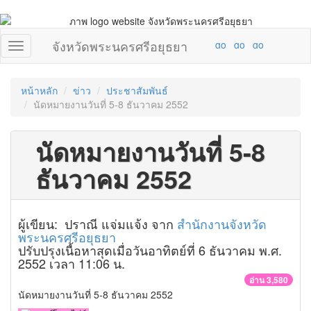
จังหวัดพระนครศรีอยุธยา
หน้าหลัก
ข่าว
ประชาสัมพันธ์
นัดหมายงานวันที่ 5-8 ธันวาคม 2552
นัดหมายงานวันที่ 5-8
ธันวาคม 2552
ผู้เขียน: ปราณี แจ่มแจ้ง จาก
สำนักงานจังหวัด
พระนครศรีอยุธยา
ปรับปรุงเนื้อหาสุดเมื่อวันอาทิตย์ที่ 6 ธันวาคม พ.ศ.
2552 เวลา 11:06 น.
อ่าน 3,580
นัดหมายงานวันที่ 5-8 ธันวาคม 2552