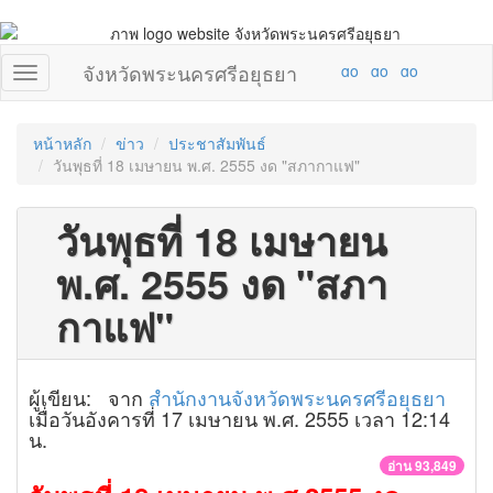
จังหวัดพระนครศรีอยุธยา
หน้าหลัก
ข่าว
ประชาสัมพันธ์
วันพุธที่ 18 เมษายน พ.ศ. 2555 งด "สภากาแฟ"
วันพุธที่ 18 เมษายน
พ.ศ. 2555 งด "สภา
กาแฟ"
ผู้เขียน: จาก
สำนักงานจังหวัดพระนครศรีอยุธยา
เมื่อวันอังคารที่ 17 เมษายน พ.ศ. 2555 เวลา 12:14
น.
อ่าน 93,849