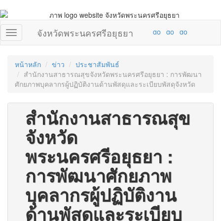
จังหวัดพระนครศรีอยุธยา
หน้าหลัก
ข่าว
ประชาสัมพันธ์
สำนักงานสาธารณสุขจังหวัดพระนครศรีอยุธยา : การพัฒนา
ศักยภาพบุคลากรผู้ปฏิบัติงานด้านพัสดุและระเบียบพัสดุจังหวัด
สำนักงานสาธารณสุข
จังหวัด
พระนครศรีอยุธยา :
การพัฒนาศักยภาพ
บุคลากรผู้ปฏิบัติงาน
ด้านพัสดุและระเบียบ