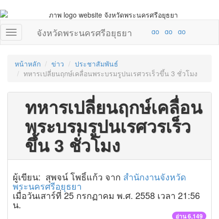
จังหวัดพระนครศรีอยุธยา
หน้าหลัก
ข่าว
ประชาสัมพันธ์
ทหารเปลี่ยนฤกษ์เคลื่อนพระบรมรูปนเรศวรเร็วขึ้น 3 ชั่วโมง
ทหารเปลี่ยนฤกษ์เคลื่อน
พระบรมรูปนเรศวรเร็ว
ขึ้น 3 ชั่วโมง
ผู้เขียน: สุพจน์ โพธิ์แก้ว จาก
สำนักงานจังหวัด
พระนครศรีอยุธยา
เมื่อวันเสาร์ที่ 25 กรกฏาคม พ.ศ. 2558 เวลา 21:56
น.
อ่าน 6,149