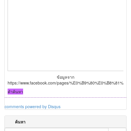
ข้อมูลจาก
https://www.facebook.com/pages/%E0%B9%80%E0%B8%
คำค้นหา
comments powered by
Disqus
ค้นหา