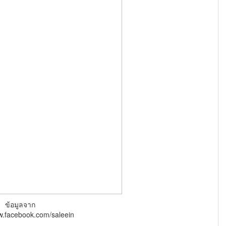
ข้อมูลจาก
w.facebook.com/saleein