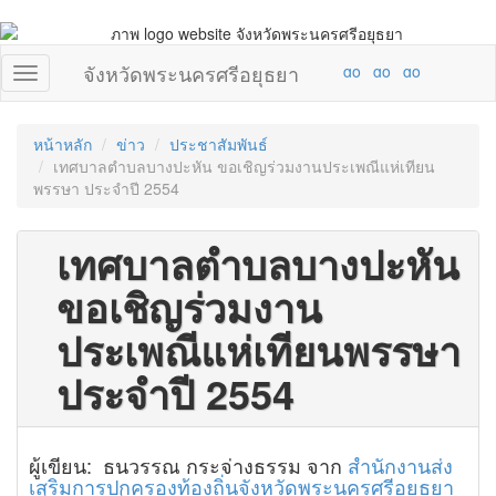
จังหวัดพระนครศรีอยุธยา
หน้าหลัก
ข่าว
ประชาสัมพันธ์
เทศบาลตำบลบางปะหัน ขอเชิญร่วมงานประเพณีแห่เทียน
พรรษา ประจำปี 2554
เทศบาลตำบลบางปะหัน
ขอเชิญร่วมงาน
ประเพณีแห่เทียนพรรษา
ประจำปี 2554
ผู้เขียน: ธนวรรณ กระจ่างธรรม จาก
สำนักงานส่ง
เสริมการปกครองท้องถิ่นจังหวัดพระนครศรีอยุธยา