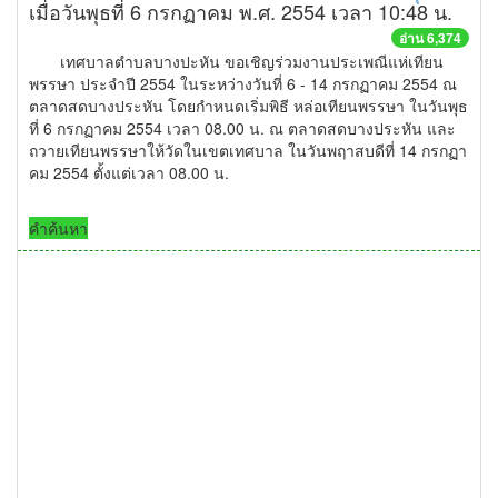
เมื่อวันพุธที่ 6 กรกฏาคม พ.ศ. 2554 เวลา 10:48 น.
อ่าน 6,374
เทศบาลตำบลบางปะหัน ขอเชิญร่วมงานประเพณีแห่เทียน
พรรษา ประจำปี 2554 ในระหว่างวันที่ 6 - 14 กรกฏาคม 2554 ณ
ตลาดสดบางประหัน โดยกำหนดเริ่มพิธี หล่อเทียนพรรษา ในวันพุธ
ที่ 6 กรกฏาคม 2554 เวลา 08.00 น. ณ ตลาดสดบางประหัน และ
ถวายเทียนพรรษาให้วัดในเขตเทศบาล ในวันพฤาสบดีที่ 14 กรกฏา
คม 2554 ตั้งแต่เวลา 08.00 น.
คำค้นหา