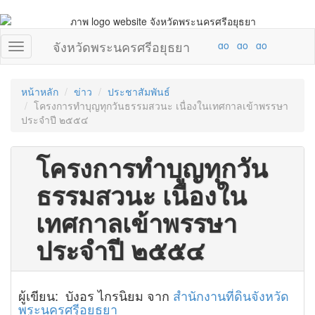
จังหวัดพระนครศรีอยุธยา
หน้าหลัก
ข่าว
ประชาสัมพันธ์
โครงการทำบุญทุกวันธรรมสวนะ เนื่องในเทศกาลเข้าพรรษา
ประจำปี ๒๕๕๔
โครงการทำบุญทุกวัน
ธรรมสวนะ เนื่องใน
เทศกาลเข้าพรรษา
ประจำปี ๒๕๕๔
ผู้เขียน: บังอร ไกรนิยม จาก
สำนักงานที่ดินจังหวัด
พระนครศรีอยุธยา