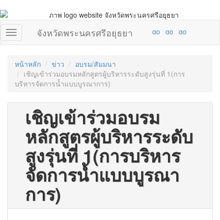
จังหวัดพระนครศรีอยุธยา
หน้าหลัก
ข่าว
อบรม/สัมมนา
เชิญเข้าร่วมอบรมหลักสูตรผู้บริหารระดับสูงรุ่นที่ 1(การ
บริหารจัดการน้ำแบบบูรณาการ)
เชิญเข้าร่วมอบรม
หลักสูตรผู้บริหารระดับ
สูงรุ่นที่ 1(การบริหาร
จัดการน้ำแบบบูรณา
การ)