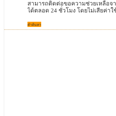
สามารถติดต่อขอความช่วยเหลือ
ได้ตลอด
24
ชั่วโมง โดยไม่เสียค่าใ
คำค้นหา