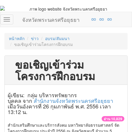
จังหวัดพระนครศรีอยุธยา
หน้าหลัก
ข่าว
อบรม/สัมมนา
ขอเชิญเข้าร่วมโครงการฝึกอบรม
ขอเชิญเข้าร่วม
โครงการฝึกอบรม
ผู้เขียน: กลุ่ม บริหารทรัพยากร
บุคคล จาก
สำนักงานจังหวัดพระนครศรีอยุธยา
เมื่อวันอังคารที่ 26 กุมภาพันธ์ พ.ศ. 2556 เวลา
13:12 น.
อ่าน 10,829
สำนักเสริมศึกษาและบริการสังคม มหาวิทยาลัยธรรมศาสตร์ จัด
โครงการฝึกอบรม ประจำปี 2556 ณ จังหวัดชลบุรี จำนวน 5