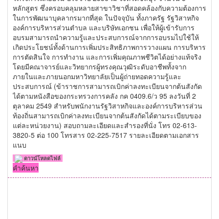
หลักสูตร ซึ่งครอบคลุมหลายสาขาวิชาที่สอดคล้องกับความต้องการ
ในการพัฒนาบุคลากรมากที่สุด ในปัจจุบัน ทั้งภาครัฐ รัฐวิสาหกิจ
องค์การบริหารส่วนตำบล และบริษัทเอกชน เพื่อให้ผู้เข้ารับการ
อบรมสามารถนำความรู้และประสบการณ์จากการอบรมไปใช้ให้
เกิดประโยชน์ทั้งด้านการเพิ่มประสิทธิภาพการวางแผน การบริหาร
การตัดสินใจ การทำงาน และการเพิ่มคุณภาพชีวิตได้อย่างแท้จริง
โดยมีคณาจารย์และวิทยากรผู้ทรงคุณวุฒิระดับอาชีพทั้งจาก
ภายในและภายนอกมหาวิทยาลัยเป็นผู้ถ่ายทอดความรู้และ
ประสบการณ์ (ข้าราชการสามารถเบิกค่าลงทะเบียนจากต้นสังกัด
ได้ตามหนังสือของกระทรวงการคลัง กค 0409.6/ว 95 ลงวันที่ 2
ตุลาคม 2549 สำหรับพนักงานรัฐวิสาหกิจและองค์การบริหารส่วน
ท้องถิ่นสามารถเบิกค่าลงทะเบียนจากต้นสังกัดได้ตามระเบียบของ
แต่ละหน่วยงาน) สอบถามละเอียดและสำรองที่นั่ง โทร 02-613-
3820-5 ต่อ 100 โทรสาร 02-225-7517 รายละเอียดตามเอกสาร
แนบ
ดาวน์โหลดไฟล์
คำค้นหา