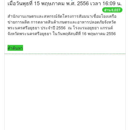
เมื่อวันพุธที่ 15 พฤษภาคม พ.ศ. 2556 เวลา 16:09 น.
อ่าน 6,027
สำนักงานเกษตรและสหกรณ์จัดโครงการสัมมนาเชื่อมโยงเครือ
ข่ายการผลิต การตลาดสินค้าเกษตรและอาหารปลอดภัยจังหวัด
พระนครศรีอยุธยา ประจำปี 2556 ณ โรงแรมอยุธยา แกรนด์
จังหวัดพระนครศรีอยุธยา ในวันพฤหัสบดีที่ 16 พฤษภาคม 2556
คำค้นหา