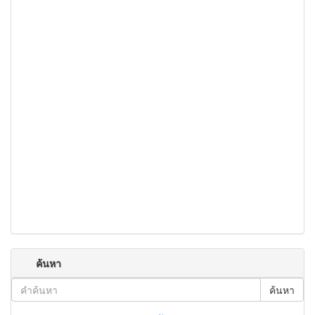
ค้นหา
ค้นหา