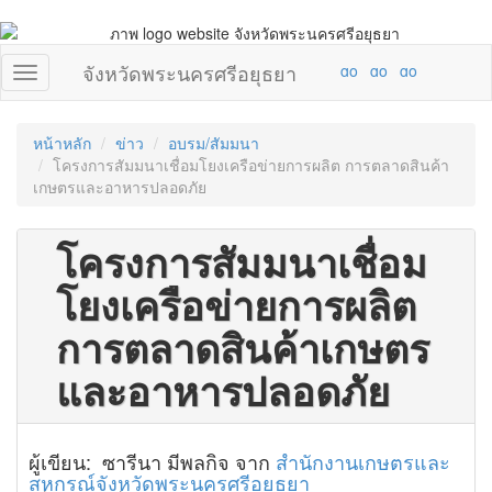
จังหวัดพระนครศรีอยุธยา
หน้าหลัก
ข่าว
อบรม/สัมมนา
โครงการสัมมนาเชื่อมโยงเครือข่ายการผลิต การตลาดสินค้า
เกษตรและอาหารปลอดภัย
โครงการสัมมนาเชื่อม
โยงเครือข่ายการผลิต
การตลาดสินค้าเกษตร
และอาหารปลอดภัย
ผู้เขียน: ซารีนา มีพลกิจ จาก
สำนักงานเกษตรและ
สหกรณ์จังหวัดพระนครศรีอยุธยา