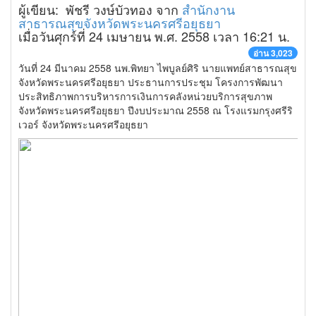
ผู้เขียน: พัชรี วงษ์บัวทอง จาก
สำนักงาน
สาธารณสุขจังหวัดพระนครศรีอยุธยา
เมื่อวันศุกร์ที่ 24 เมษายน พ.ศ. 2558 เวลา 16:21 น.
อ่าน 3,023
วันที่ 24 มีนาคม 2558 นพ.พิทยา ไพบูลย์ศิริ นายแพทย์สาธารณสุข
จังหวัดพระนครศรีอยุธยา ประธานการประชุม โครงการพัฒนา
ประสิทธิภาพการบริหารการเงินการคลังหน่วยบริการสุขภาพ
จังหวัดพระนครศรีอยุธยา ปีงบประมาณ 2558 ณ โรงแรมกรุงศรีริ
เวอร์ จังหวัดพระนครศรีอยุธยา