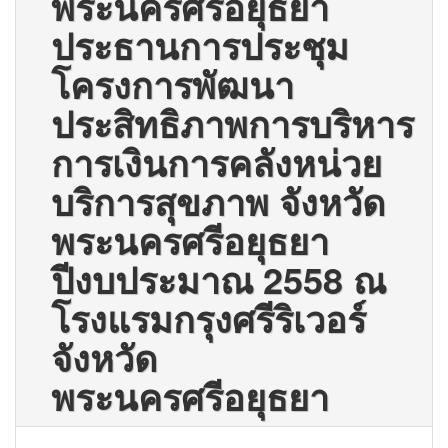
พระนครศรีอยุธยา
ประธานการประชุม
โครงการพัฒนา
ประสิทธิภาพการบริหาร
การเงินการคลังหน่วย
บริการสุขภาพ จังหวัด
พระนครศรีอยุธยา
ปีงบประมาณ 2558 ณ
โรงแรมกรุงศรีริเวอร์
จังหวัด
พระนครศรีอยุธยา