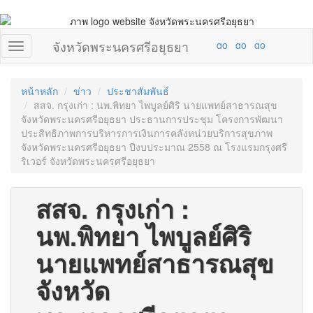
จังหวัดพระนครศรีอยุธยา
หน้าหลัก
ข่าว
ประชาสัมพันธ์
สสจ. กรุงเก่า : นพ.พิทยา ไพบูลย์ศิริ นายแพทย์สาธารณสุข
จังหวัดพระนครศรีอยุธยา ประธานการประชุม โครงการพัฒนา
ประสิทธิภาพการบริหารการเงินการคลังหน่วยบริการสุขภาพ
จังหวัดพระนครศรีอยุธยา ปีงบประมาณ 2558 ณ โรงแรมกรุงศรี
ริเวอร์ จังหวัดพระนครศรีอยุธยา
สสจ. กรุงเก่า :
นพ.พิทยา ไพบูลย์ศิริ
นายแพทย์สาธารณสุข
จังหวัด