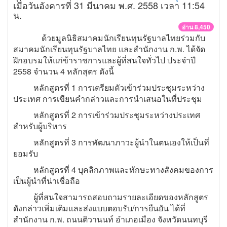
เมื่อวันอังคารที่ 31 มีนาคม พ.ศ. 2558 เวลา 11:54
น.
อ่าน 8,450
ด้วยมูลนิธิสมาคมนักเรียนทุนรัฐบาลไทยร่วมกับ
สมาคมนักเรียนทุนรัฐบาลไทย และสำนักงาน ก.พ. ได้จัด
ฝึกอบรมให้แก่ข้าราชการและผู้ที่สนใจทั่วไป ประจำปี
2558 จำนวน 4 หลักสุตร ดังนี้
หลักสูตรที่ 1 การเตรียมตัวเข้าร่วมประชุมระหว่าง
ประเทศ การเขียนคำกล่าวและการนำเสนอในที่ประชุม
หลักสูตรที่ 2 การเข้าร่วมประชุมระหว่างประเทศ
สำหรับผู้บริหาร
หลักสูตรที่ 3 การพัฒนาภาวะผู้นำในตนเองให้เป็นที่
ยอมรับ
หลักสูตรที่ 4 บุคลิกภาพและทักษะทางสังคมของการ
เป็นผู้นำที่น่าเชื่อถือ
ผู้ที่สนใจสามารถสอบถามรายละเอียดของหลักสูตร
ดังกล่าวเพิ่มเติมและส่งแบบตอบรับ/การยืนยัน ได้ที่
สำนักงาน ก.พ. ถนนติวานนท์ อำเภอเมือง จังหวัดนนทบุรี