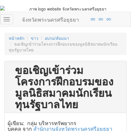
จังหวัดพระนครศรีอยุธยา
หน้าหลัก
ข่าว
อบรม/สัมมนา
ขอเชิญเข้าร่วมโครงการฝึกอบรมของมูลนิธิสมาคมนักเรียน
ทุนรัฐบาลไทย
ขอเชิญเข้าร่วม
โครงการฝึกอบรมของ
มูลนิธิสมาคมนักเรียน
ทุนรัฐบาลไทย
ผู้เขียน: กลุ่ม บริหารทรัพยากร
บุคคล จาก
สำนักงานจังหวัดพระนครศรีอยุธยา