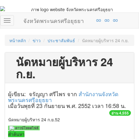
จังหวัดพระนครศรีอยุธยา
หน้าหลัก
ข่าว
ประชาสัมพันธ์
นัดหมายผู้บริหาร 24 ก.ย.
นัดหมายผู้บริหาร 24
ก.ย.
ผู้เขียน: จรัญญา ศรีไพร จาก
สำนักงานจังหวัด
พระนครศรีอยุธยา
เมื่อวันพุธที่ 23 กันยายน พ.ศ. 2552 เวลา 16:58 น.
อ่าน 4,555
นัดหมายผู้บริหาร 24 ก.ย.52
ดาวน์โหลดไฟล์
คำค้นหา