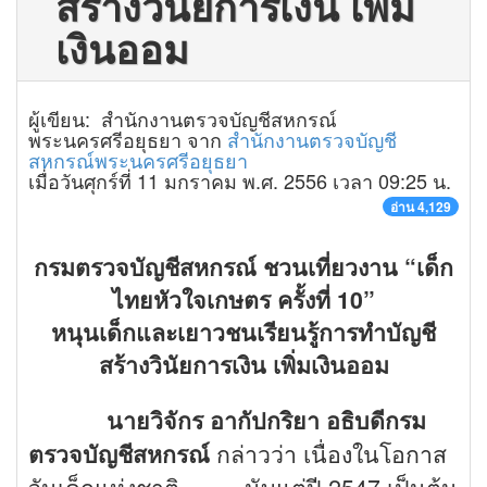
สร้างวินัยการเงิน เพิ่ม
เงินออม
ผู้เขียน: สำนักงานตรวจบัญชีสหกรณ์
พระนครศรีอยุธยา จาก
สำนักงานตรวจบัญชี
สหกรณ์พระนครศรีอยุธยา
เมื่อวันศุกร์ที่ 11 มกราคม พ.ศ. 2556 เวลา 09:25 น.
อ่าน 4,129
กรมตรวจบัญชีสหกรณ์ ชวนเที่ยวงาน
“เด็ก
ไทยหัวใจเกษตร ครั้งที่ 10”
หนุนเด็กและเยาวชนเรียนรู้การทำบัญชี
สร้างวินัยการเงิน เพิ่มเงินออม
นายวิจักร อากัปกริยา อธิบดีกรม
ตรวจบัญชีสหกรณ์
กล่าวว่า เนื่องในโอกาส