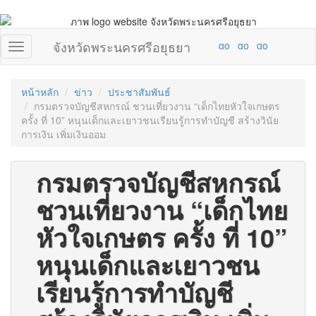
จังหวัดพระนครศรีอยุธยา
หน้าหลัก
ข่าว
ประชาสัมพันธ์
กรมตรวจบัญชีสหกรณ์ ชวนเที่ยวงาน “เด็กไทยหัวใจเกษตร
ครั้ง ที่ 10” หนุนเด็กและเยาวชนเรียนรู้การทำบัญชี สร้างวินัย
การเงิน เพิ่มเงินออม
กรมตรวจบัญชีสหกรณ์
ชวนเที่ยวงาน “เด็กไทย
หัวใจเกษตร ครั้ง ที่ 10”
หนุนเด็กและเยาวชน
เรียนรู้การทำบัญชี