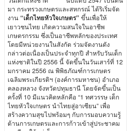
วันเด็กแห่งชาติ
นับแต่ปี 2547 เป็นต้น
มา กระทรวงเกษตรและสหกรณ์ ได้ริเริ่มจัด
งาน
“เด็กไทยหัวใจเกษตร”
ขึ้นเพื่อให้
เยาวชนไทย เกิดความสนใจในอาชีพ
เกษตรกรรม ซึ่งเป็นอาชีพหลักของประเทศ
โดยมีหน่วยงานในสังกัด ร่วมจัดงานดัง
กล่าวต่อเนื่องเป็นประจำทุกปี สำหรับวันเด็ก
แห่งชาติในปี 2556 นี้ จัดขึ้นในวันเสาร์ที่ 12
มกราคม 2556 ณ พิพิธภัณฑ์การเกษตร
เฉลิมพระเกียรติฯ (องค์การมหาชน) อำเภอ
คลองหลวง จังหวัดปทุมธานี โดยจัดขึ้นเป็น
ครั้งที่ 10 มีแนวคิดหลักคือ “1 ทศวรรษ เด็ก
ไทยหัวใจเกษตร นำไทยสู่อาเซียน” เพื่อ
สร้างความสุขไปพร้อมๆ กับการมอบความรู้
ด้านการเกษตรและการก้าวเข้าสู่ประชาคม