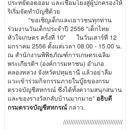
ประหยัดอดออม และเชื่อมโยงสู่ผู้ปกครองให้
ริเริ่มจัดทำบัญชีด้วย
“ขอเชิญเด็กและเยาวชนทุกท่าน
ร่วมงานวันเด็กประจำปี 2556 "เด็กไทย
หัวใจเกษตร ครั้งที่ 10" ในวันเสาร์ที่ 12
มกราคม 2556 ตั้งแต่เวลา 08.00 - 15.00 น.
ณ สำนักงานพิพิธภัณฑ์การเกษตรเฉลิม
พระเกียรติฯ
(องค์การมหาชน) อำเภอ
คลองหลวง จังหวัดปทุมธานี แล้วอย่าลืม
แวะเข้าร่วมกิจกรรมภายในบู๊ธของกรม
ตรวจบัญชีสหกรณ์ ซึ่งได้ทั้งความสนุกสนาน
และของรางวัลกลับบ้านมากมาย”
อธิบดี
กรมตรวจบัญชีสหกรณ์
กล่าว.
//////////////////////////////////////